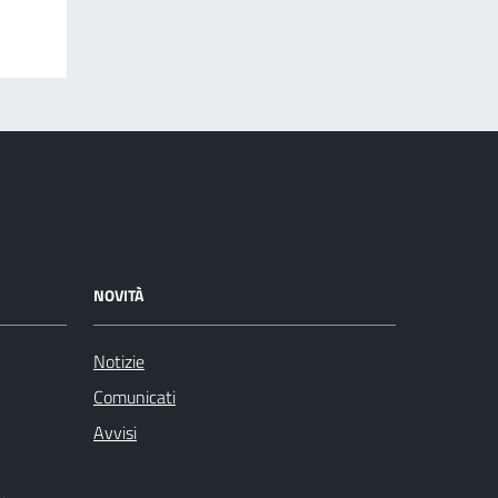
NOVITÀ
Notizie
Comunicati
Avvisi