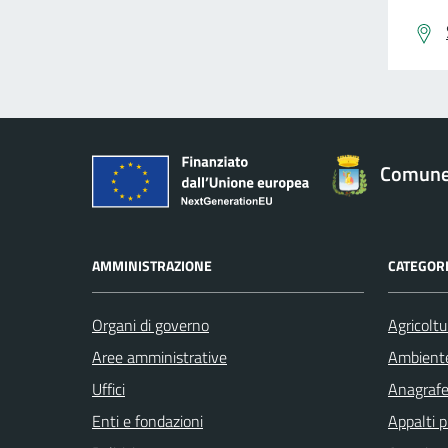
Comune 
AMMINISTRAZIONE
CATEGORI
Organi di governo
Agricoltu
Aree amministrative
Ambient
Uffici
Anagrafe 
Enti e fondazioni
Appalti p