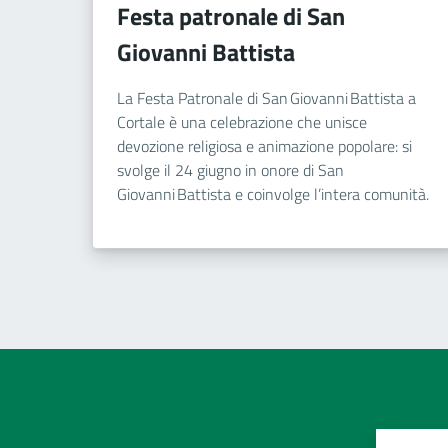
Festa patronale di San
Giovanni Battista
La Festa Patronale di San Giovanni Battista a
Cortale è una celebrazione che unisce
devozione religiosa e animazione popolare: si
svolge il 24 giugno in onore di San
Giovanni Battista e coinvolge l’intera comunità.