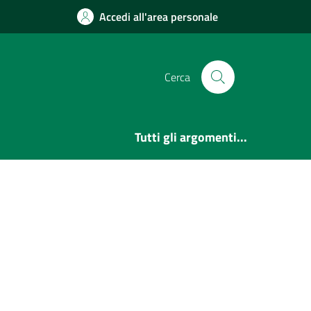
Accedi all'area personale
Cerca
Tutti gli argomenti...