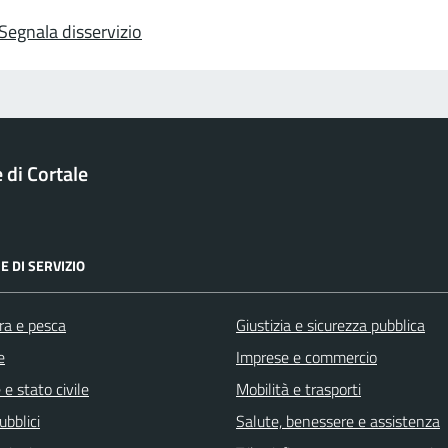
Segnala disservizio
di Cortale
E DI SERVIZIO
ra e pesca
Giustizia e sicurezza pubblica
e
Imprese e commercio
e stato civile
Mobilità e trasporti
ubblici
Salute, benessere e assistenza