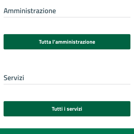
Amministrazione
Tutta l’amministrazione
Servizi
Tutti i servizi