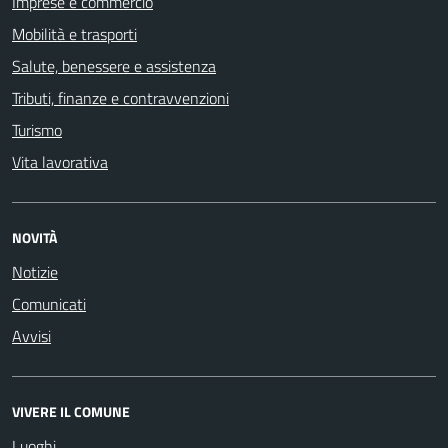
Imprese e commercio
Mobilità e trasporti
Salute, benessere e assistenza
Tributi, finanze e contravvenzioni
Turismo
Vita lavorativa
NOVITÀ
Notizie
Comunicati
Avvisi
VIVERE IL COMUNE
Luoghi