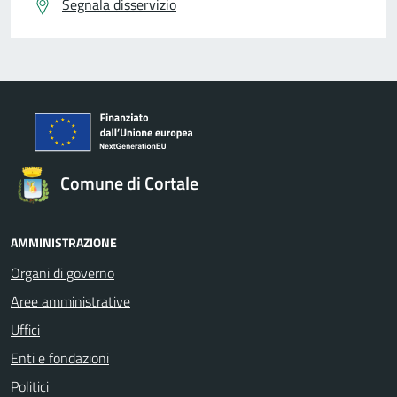
Segnala disservizio
Comune di Cortale
AMMINISTRAZIONE
Organi di governo
Aree amministrative
Uffici
Enti e fondazioni
Politici