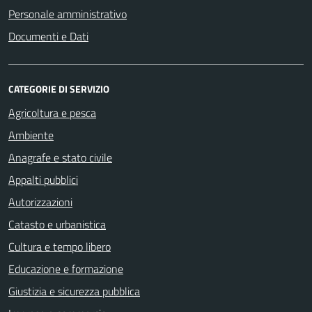
Personale amministrativo
Documenti e Dati
CATEGORIE DI SERVIZIO
Agricoltura e pesca
Ambiente
Anagrafe e stato civile
Appalti pubblici
Autorizzazioni
Catasto e urbanistica
Cultura e tempo libero
Educazione e formazione
Giustizia e sicurezza pubblica