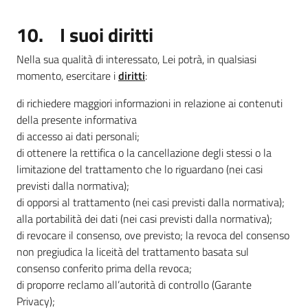
10. I suoi diritti
Nella sua qualità di interessato, Lei potrà, in qualsiasi
momento, esercitare i
diritti
:
di richiedere maggiori informazioni in relazione ai contenuti
della presente informativa
di accesso ai dati personali;
di ottenere la rettifica o la cancellazione degli stessi o la
limitazione del trattamento che lo riguardano (nei casi
previsti dalla normativa);
di opporsi al trattamento (nei casi previsti dalla normativa);
alla portabilità dei dati (nei casi previsti dalla normativa);
di revocare il consenso, ove previsto; la revoca del consenso
non pregiudica la liceità del trattamento basata sul
consenso conferito prima della revoca;
di proporre reclamo all’autorità di controllo (Garante
Privacy);