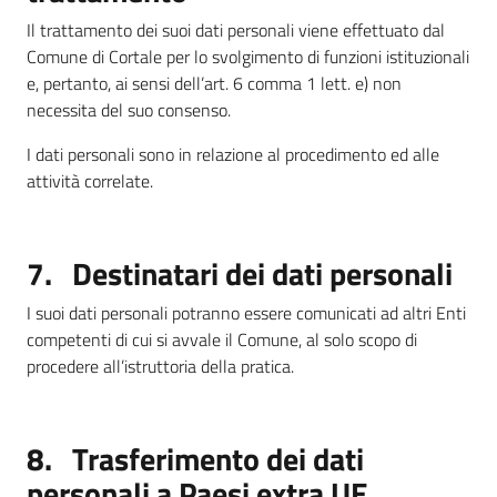
Il trattamento dei suoi dati personali viene effettuato dal
Comune di Cortale per lo svolgimento di funzioni istituzionali
e, pertanto, ai sensi dell’art. 6 comma 1 lett. e) non
necessita del suo consenso.
I dati personali sono in relazione al procedimento ed alle
attività correlate.
7. Destinatari dei dati personali
I suoi dati personali potranno essere comunicati ad altri Enti
competenti di cui si avvale il Comune, al solo scopo di
procedere all’istruttoria della pratica.
8. Trasferimento dei dati
personali a Paesi extra UE