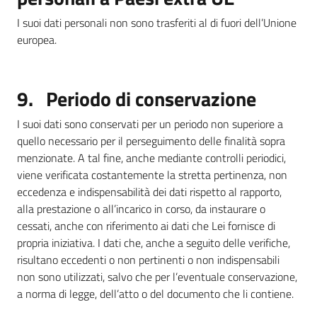
I suoi dati personali non sono trasferiti al di fuori dell’Unione
europea.
9. Periodo di conservazione
I suoi dati sono conservati per un periodo non superiore a
quello necessario per il perseguimento delle finalità sopra
menzionate. A tal fine, anche mediante controlli periodici,
viene verificata costantemente la stretta pertinenza, non
eccedenza e indispensabilità dei dati rispetto al rapporto,
alla prestazione o all’incarico in corso, da instaurare o
cessati, anche con riferimento ai dati che Lei fornisce di
propria iniziativa. I dati che, anche a seguito delle verifiche,
risultano eccedenti o non pertinenti o non indispensabili
non sono utilizzati, salvo che per l’eventuale conservazione,
a norma di legge, dell’atto o del documento che li contiene.