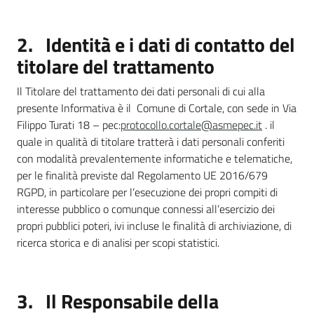
2. Identità e i dati di contatto del
titolare del trattamento
Il Titolare del trattamento dei dati personali di cui alla
presente Informativa è il Comune di Cortale, con sede in Via
Filippo Turati 18 – pec:
protocollo.cortale@asmepec.it
. il
quale in qualità di titolare tratterà i dati personali conferiti
con modalità prevalentemente informatiche e telematiche,
per le finalità previste dal Regolamento UE 2016/679
RGPD, in particolare per l’esecuzione dei propri compiti di
interesse pubblico o comunque connessi all’esercizio dei
propri pubblici poteri, ivi incluse le finalità di archiviazione, di
ricerca storica e di analisi per scopi statistici.
3. Il Responsabile della