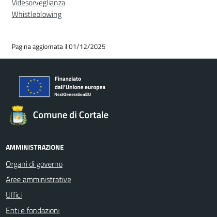
Videsorveglianza
Whistleblowing
Pagina aggiornata il 01/12/2025
Comune di Cortale
AMMINISTRAZIONE
Organi di governo
Aree amministrative
Uffici
Enti e fondazioni