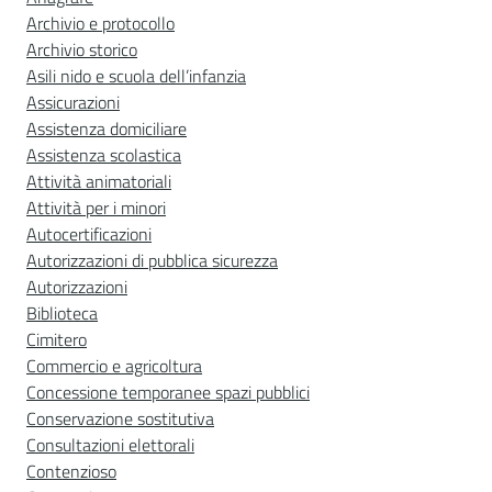
Archivio e protocollo
Archivio storico
Asili nido e scuola dell’infanzia
Assicurazioni
Assistenza domiciliare
Assistenza scolastica
Attività animatoriali
Attività per i minori
Autocertificazioni
Autorizzazioni di pubblica sicurezza
Autorizzazioni
Biblioteca
Cimitero
Commercio e agricoltura
Concessione temporanee spazi pubblici
Conservazione sostitutiva
Consultazioni elettorali
Contenzioso