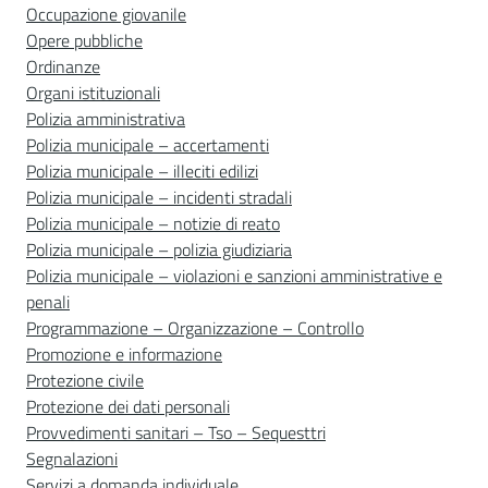
Occupazione giovanile
Opere pubbliche
Ordinanze
Organi istituzionali
Polizia amministrativa
Polizia municipale – accertamenti
Polizia municipale – illeciti edilizi
Polizia municipale – incidenti stradali
Polizia municipale – notizie di reato
Polizia municipale – polizia giudiziaria
Polizia municipale – violazioni e sanzioni amministrative e
penali
Programmazione – Organizzazione – Controllo
Promozione e informazione
Protezione civile
Protezione dei dati personali
Provvedimenti sanitari – Tso – Sequesttri
Segnalazioni
Servizi a domanda individuale