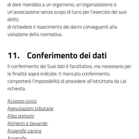
di dare mandato a un organismo, un’organizzazione o
un’associazione senza scopo di lucro per l’esercizio dei suoi
diritti;
di richiedere il risarcimento dei danni conseguenti alla
violazione della normativa.
11. Conferimento dei dati
Il conferimento dei Suoi dati è facoltativo, ma necessario per
le finalità sopra indicate. Il mancato conferimento
comporterà l’impossibilità di procedere all’istruttoria da Lei
richiesta.
Accesso civico
Agevolazioni tributarie
Albo pretorio
Alimenti e bevande
Anagrafe canina
Anagrafe