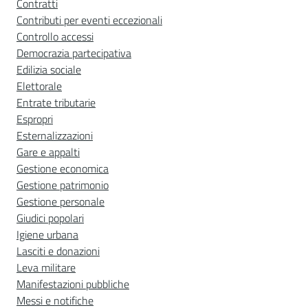
Contratti
Contributi per eventi eccezionali
Controllo accessi
Democrazia partecipativa
Edilizia sociale
Elettorale
Entrate tributarie
Espropri
Esternalizzazioni
Gare e appalti
Gestione economica
Gestione patrimonio
Gestione personale
Giudici popolari
Igiene urbana
Lasciti e donazioni
Leva militare
Manifestazioni pubbliche
Messi e notifiche