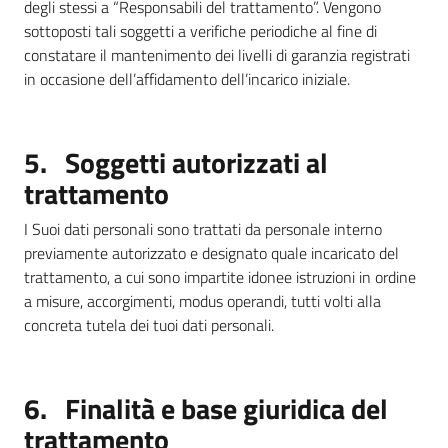
degli stessi a “Responsabili del trattamento”. Vengono
sottoposti tali soggetti a verifiche periodiche al fine di
constatare il mantenimento dei livelli di garanzia registrati
in occasione dell’affidamento dell’incarico iniziale.
5. Soggetti autorizzati al
trattamento
I Suoi dati personali sono trattati da personale interno
previamente autorizzato e designato quale incaricato del
trattamento, a cui sono impartite idonee istruzioni in ordine
a misure, accorgimenti, modus operandi, tutti volti alla
concreta tutela dei tuoi dati personali.
6. Finalità e base giuridica del
trattamento