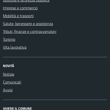
Giustizia e sicurezza pubblica
Imprese e commercio
Mobilità e trasporti
Salute, benessere e assistenza
Tributi, finanze e contravvenzioni
Turismo
Vita lavorativa
NOVITÀ
Notizie
Comunicati
Avvisi
VIVERE IL COMUNE