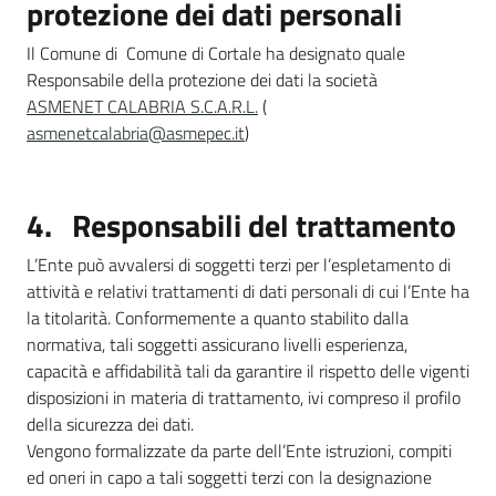
protezione dei dati personali
Il Comune di Comune di Cortale ha designato quale
Responsabile della protezione dei dati la società
ASMENET CALABRIA S.C.A.R.L.
(
asmenetcalabria@asmepec.it
)
4. Responsabili del trattamento
L’Ente può avvalersi di soggetti terzi per l’espletamento di
attività e relativi trattamenti di dati personali di cui l’Ente ha
la titolarità. Conformemente a quanto stabilito dalla
normativa, tali soggetti assicurano livelli esperienza,
capacità e affidabilità tali da garantire il rispetto delle vigenti
disposizioni in materia di trattamento, ivi compreso il profilo
della sicurezza dei dati.
Vengono formalizzate da parte dell’Ente istruzioni, compiti
ed oneri in capo a tali soggetti terzi con la designazione