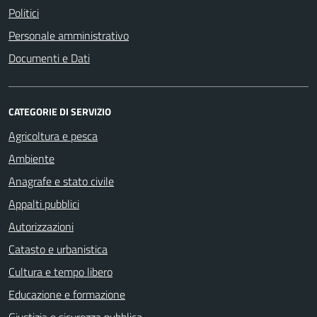
Politici
Personale amministrativo
Documenti e Dati
CATEGORIE DI SERVIZIO
Agricoltura e pesca
Ambiente
Anagrafe e stato civile
Appalti pubblici
Autorizzazioni
Catasto e urbanistica
Cultura e tempo libero
Educazione e formazione