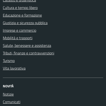
Catasto e urbanistica
Cultura e tempo libero
Educazione e formazione
Giustizia e sicurezza pubblica
Imprese e commercio
Mobilità e trasporti
Salute, benessere e assistenza
Tributi, finanze e contravvenzioni
Turismo
Vita lavorativa
NOVITÀ
Notizie
Comunicati