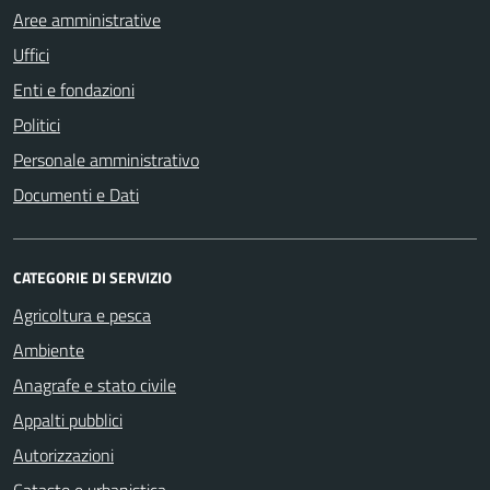
Aree amministrative
Uffici
Enti e fondazioni
Politici
Personale amministrativo
Documenti e Dati
CATEGORIE DI SERVIZIO
Agricoltura e pesca
Ambiente
Anagrafe e stato civile
Appalti pubblici
Autorizzazioni