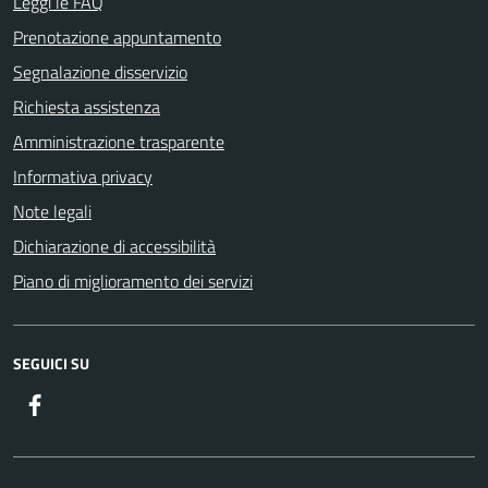
Leggi le FAQ
Prenotazione appuntamento
Segnalazione disservizio
Richiesta assistenza
Amministrazione trasparente
Informativa privacy
Note legali
Dichiarazione di accessibilità
Piano di miglioramento dei servizi
SEGUICI SU