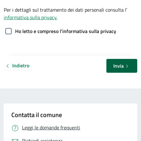
Per i dettagli sul trattamento dei dati personali consulta l’
informativa sulla privacy.
Ho letto e compreso l’informativa sulla privacy
Indietro
Invia
Contatta il comune
Leggi le domande frequenti
Richiedi assistenza