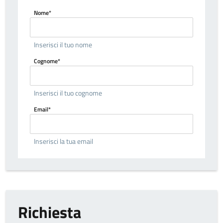
Nome*
Inserisci il tuo nome
Cognome*
Inserisci il tuo cognome
Email*
Inserisci la tua email
Richiesta