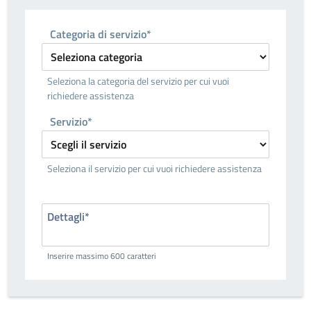
Categoria di servizio*
Seleziona la categoria del servizio per cui vuoi
richiedere assistenza
Servizio*
Seleziona il servizio per cui vuoi richiedere assistenza
Dettagli*
Inserire massimo 600 caratteri