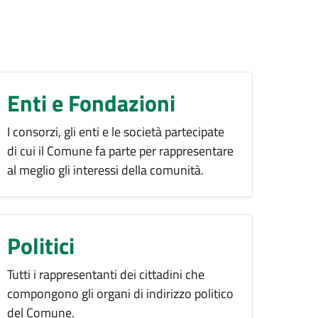
Enti e Fondazioni
I consorzi, gli enti e le società partecipate
di cui il Comune fa parte per rappresentare
al meglio gli interessi della comunità.
Politici
Tutti i rappresentanti dei cittadini che
compongono gli organi di indirizzo politico
del Comune.