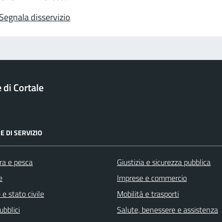
Segnala disservizio
di Cortale
E DI SERVIZIO
ra e pesca
Giustizia e sicurezza pubblica
e
Imprese e commercio
e stato civile
Mobilità e trasporti
ubblici
Salute, benessere e assistenza