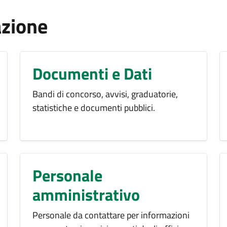
azione
Documenti e Dati
Bandi di concorso, avvisi, graduatorie,
statistiche e documenti pubblici.
Personale
amministrativo
Personale da contattare per informazioni