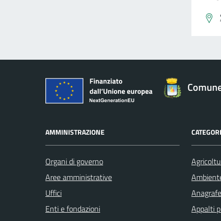
Comune 
AMMINISTRAZIONE
CATEGORI
Organi di governo
Agricoltu
Aree amministrative
Ambient
Uffici
Anagrafe 
Enti e fondazioni
Appalti p