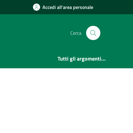
Accedi all'area personale
Cerca
Tutti gli argomenti...