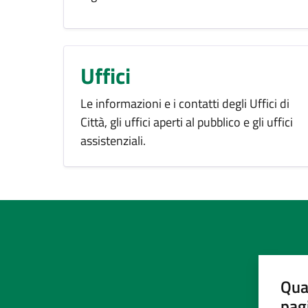
Uffici
Le informazioni e i contatti degli Uffici di
Città, gli uffici aperti al pubblico e gli uffici
assistenziali.
Qua
pag