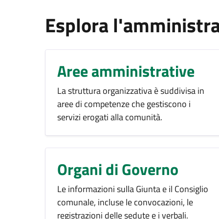
Esplora l'amministr
Aree amministrative
La struttura organizzativa è suddivisa in
aree di competenze che gestiscono i
servizi erogati alla comunità.
Organi di Governo
Le informazioni sulla Giunta e il Consiglio
comunale, incluse le convocazioni, le
registrazioni delle sedute e i verbali.