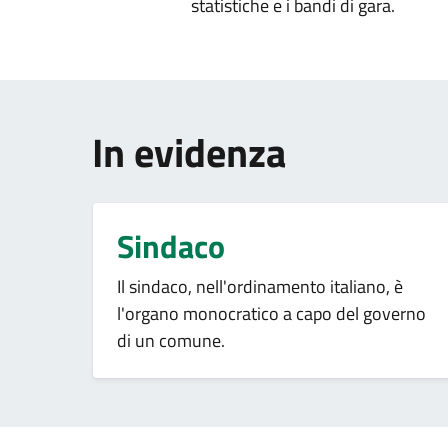
statistiche e i bandi di gara.
In evidenza
Sindaco
Il sindaco, nell'ordinamento italiano, è
l'organo monocratico a capo del governo
di un comune.