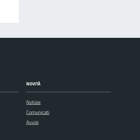
NOVITÀ
Notizie
Comunicati
Avvisi