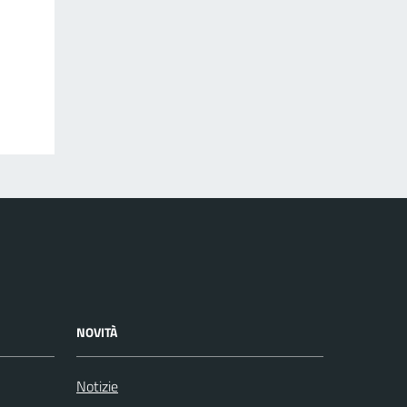
NOVITÀ
Notizie