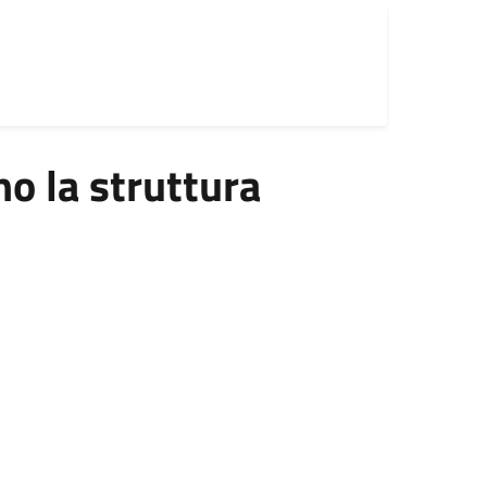
 la struttura