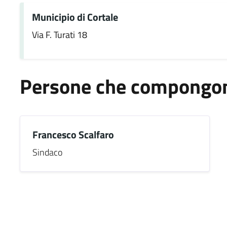
Municipio di Cortale
Via F. Turati 18
Persone che compongono
Francesco Scalfaro
Sindaco