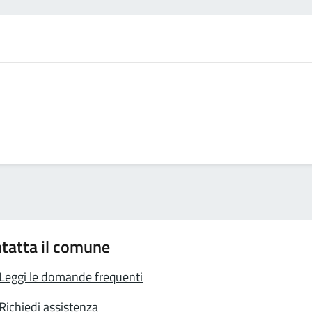
tatta il comune
Leggi le domande frequenti
Richiedi assistenza