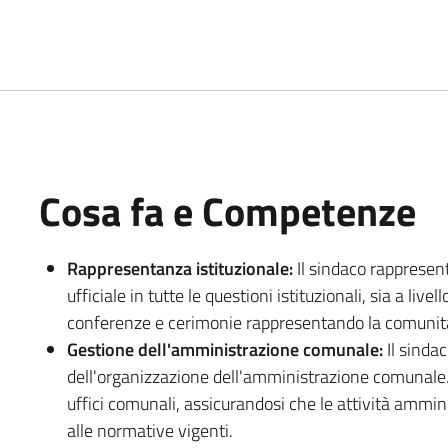
Cosa fa e Competenze
Rappresentanza istituzionale:
Il sindaco rapprese
ufficiale in tutte le questioni istituzionali, sia a live
conferenze e cerimonie rappresentando la comunità 
Gestione dell'amministrazione comunale:
Il sindac
dell'organizzazione dell'amministrazione comunale. S
uffici comunali, assicurandosi che le attività ammini
alle normative vigenti.