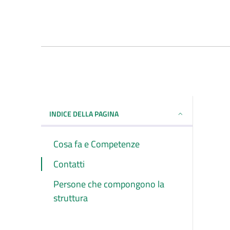
INDICE DELLA PAGINA
Cosa fa e Competenze
Contatti
Persone che compongono la
struttura