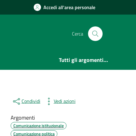
Accedi all'area personale
Cerca
Tutti gli argomenti...
Condividi
Vedi azioni
Argomenti
Comunicazione istituzionale
Comunicazione politica