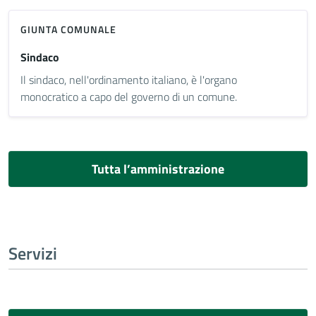
GIUNTA COMUNALE
Sindaco
Il sindaco, nell'ordinamento italiano, è l'organo
monocratico a capo del governo di un comune.
Tutta l’amministrazione
Servizi