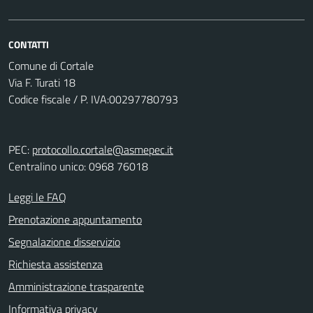
CONTATTI
Comune di Cortale
Via F. Turati 18
Codice fiscale / P. IVA:00297780793
PEC:
protocollo.cortale@asmepec.it
Centralino unico: 0968 76018
Leggi le FAQ
Prenotazione appuntamento
Segnalazione disservizio
Richiesta assistenza
Amministrazione trasparente
Informativa privacy