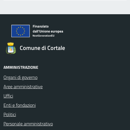
Comune di Cortale
AMMINISTRAZIONE
Organi di governo
Aree amministrative
Uffici
Enti e fondazioni
Politici
Personale amministrativo