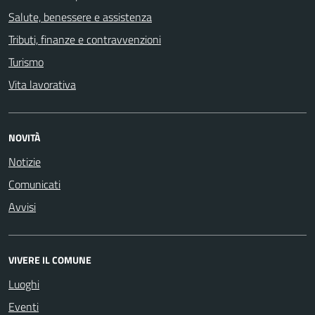
Salute, benessere e assistenza
Tributi, finanze e contravvenzioni
Turismo
Vita lavorativa
NOVITÀ
Notizie
Comunicati
Avvisi
VIVERE IL COMUNE
Luoghi
Eventi