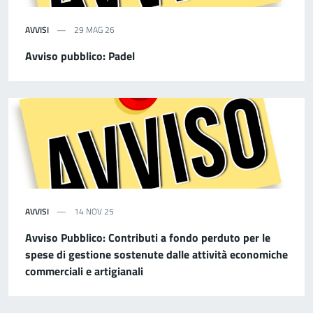
AVVISI
29 MAG 26
Avviso pubblico: Padel
AVVISI
14 NOV 25
Avviso Pubblico: Contributi a fondo perduto per le
spese di gestione sostenute dalle attività economiche
commerciali e artigianali