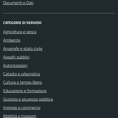
Documenti e Dati
CATEGORIE DI SERVIZIO
Agricoltura e pesca
Ambiente
Anagrafe e stato civile
Appalti pubblici
Autorizzazioni
Catasto e urbanistica
Cultura e tempo libero
Educazione e formazione
Giustizia e sicurezza pubblica
Imprese e commercio
Mobilità e trasporti