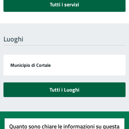
Tutti i servizi
Luoghi
Municipio di Cortale
Tutti i Luoghi
Quanto sono chiare le informazioni su questa