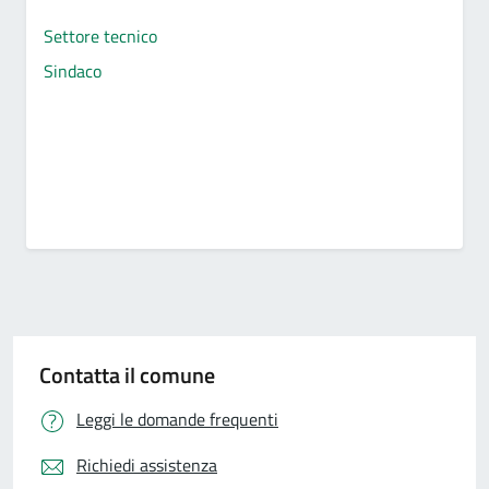
Settore tecnico
Sindaco
Contatta il comune
Leggi le domande frequenti
Richiedi assistenza