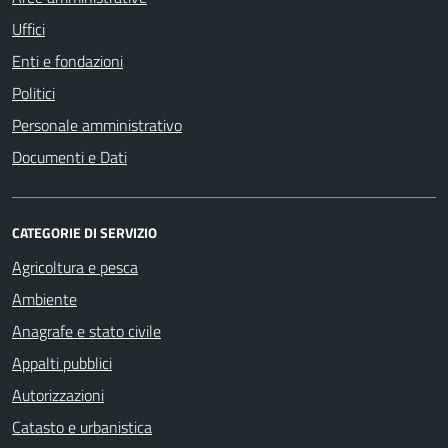
Uffici
Enti e fondazioni
Politici
Personale amministrativo
Documenti e Dati
CATEGORIE DI SERVIZIO
Agricoltura e pesca
Ambiente
Anagrafe e stato civile
Appalti pubblici
Autorizzazioni
Catasto e urbanistica