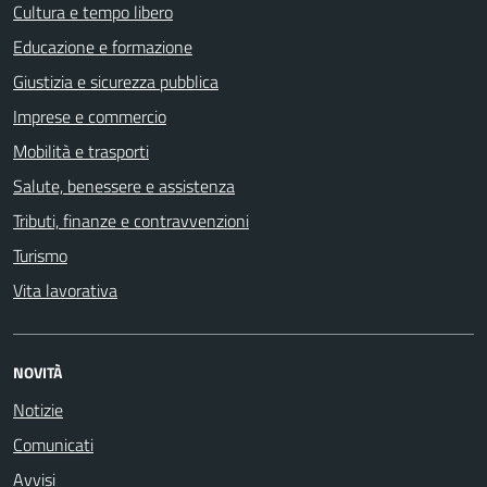
Cultura e tempo libero
Educazione e formazione
Giustizia e sicurezza pubblica
Imprese e commercio
Mobilità e trasporti
Salute, benessere e assistenza
Tributi, finanze e contravvenzioni
Turismo
Vita lavorativa
NOVITÀ
Notizie
Comunicati
Avvisi