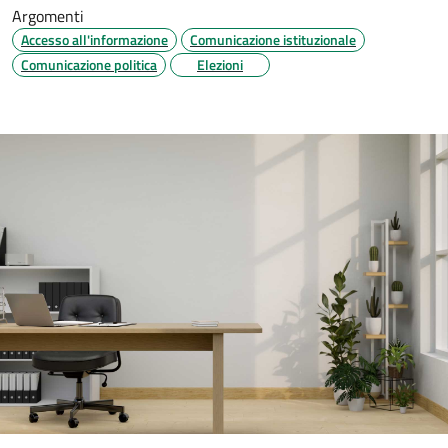
Argomenti
Accesso all'informazione
Comunicazione istituzionale
Comunicazione politica
Elezioni