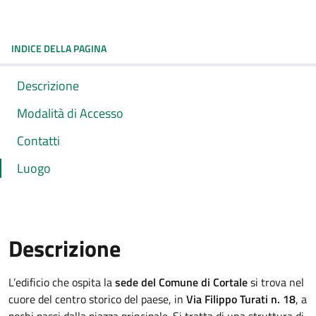
INDICE DELLA PAGINA
Descrizione
Modalità di Accesso
Contatti
Luogo
Descrizione
L’edificio che ospita la
sede del Comune di Cortale
si trova nel
cuore del centro storico del paese, in
Via Filippo Turati n. 18
, a