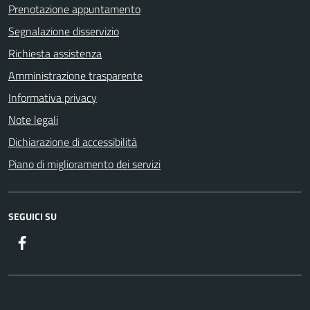
Prenotazione appuntamento
Segnalazione disservizio
Richiesta assistenza
Amministrazione trasparente
Informativa privacy
Note legali
Dichiarazione di accessibilità
Piano di miglioramento dei servizi
SEGUICI SU