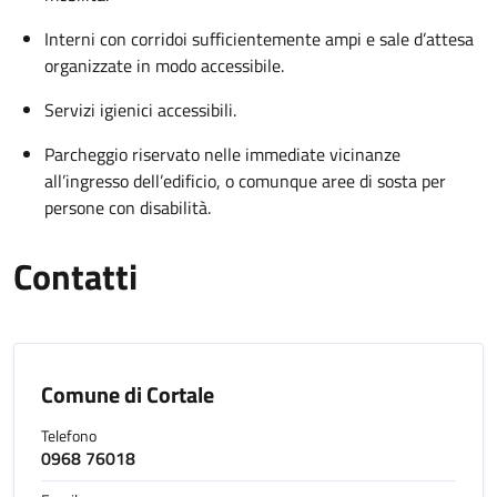
Interni con corridoi sufficientemente ampi e sale d’attesa
organizzate in modo accessibile.
Servizi igienici accessibili.
Parcheggio riservato nelle immediate vicinanze
all’ingresso dell’edificio, o comunque aree di sosta per
persone con disabilità.
Contatti
Comune di Cortale
Telefono
0968 76018