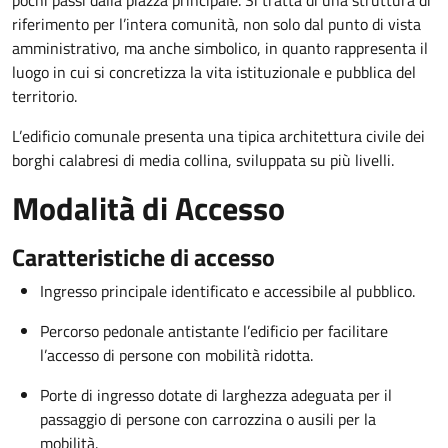
pochi passi dalla piazza principale. Si tratta di una struttura di
riferimento per l’intera comunità, non solo dal punto di vista
amministrativo, ma anche simbolico, in quanto rappresenta il
luogo in cui si concretizza la vita istituzionale e pubblica del
territorio.
L’edificio comunale presenta una tipica architettura civile dei
borghi calabresi di media collina, sviluppata su più livelli.
Modalità di Accesso
Caratteristiche di accesso
Ingresso principale identificato e accessibile al pubblico.
Percorso pedonale antistante l’edificio per facilitare
l’accesso di persone con mobilità ridotta.
Porte di ingresso dotate di larghezza adeguata per il
passaggio di persone con carrozzina o ausili per la
mobilità.