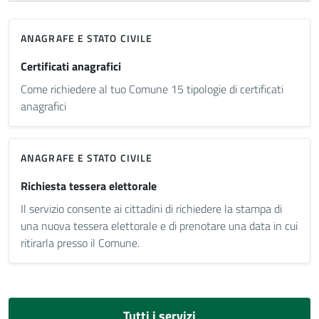
ANAGRAFE E STATO CIVILE
Certificati anagrafici
Come richiedere al tuo Comune 15 tipologie di certificati
anagrafici
ANAGRAFE E STATO CIVILE
Richiesta tessera elettorale
Il servizio consente ai cittadini di richiedere la stampa di
una nuova tessera elettorale e di prenotare una data in cui
ritirarla presso il Comune.
Tutti i servizi