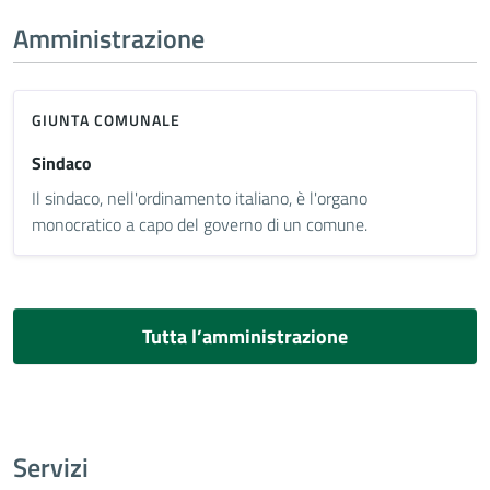
Amministrazione
GIUNTA COMUNALE
Sindaco
Il sindaco, nell'ordinamento italiano, è l'organo
monocratico a capo del governo di un comune.
Tutta l’amministrazione
Servizi