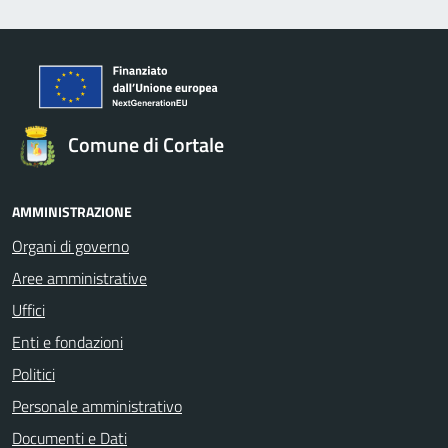
Comune di Cortale
AMMINISTRAZIONE
Organi di governo
Aree amministrative
Uffici
Enti e fondazioni
Politici
Personale amministrativo
Documenti e Dati