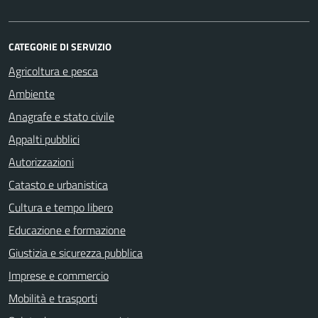
CATEGORIE DI SERVIZIO
Agricoltura e pesca
Ambiente
Anagrafe e stato civile
Appalti pubblici
Autorizzazioni
Catasto e urbanistica
Cultura e tempo libero
Educazione e formazione
Giustizia e sicurezza pubblica
Imprese e commercio
Mobilità e trasporti