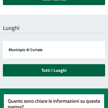
Luoghi
Municipio di Cortale
Tutti i Luoghi
Quanto sono chiare le informazioni su questa
pagina?