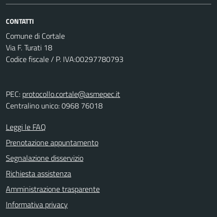
CONTATTI
Comune di Cortale
Via F. Turati 18
Codice fiscale / P. IVA:00297780793
PEC:
protocollo.cortale@asmepec.it
Centralino unico: 0968 76018
Leggi le FAQ
Prenotazione appuntamento
Segnalazione disservizio
Richiesta assistenza
Amministrazione trasparente
Informativa privacy