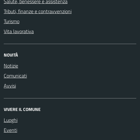
Salute, benessere e assistenza
Tributi, finanze e contravvenzioni
Turismo
Vita lavorativa
NOVITÀ
Notizie
Comunicati
Avvisi
VIVERE IL COMUNE
Luoghi
Eventi