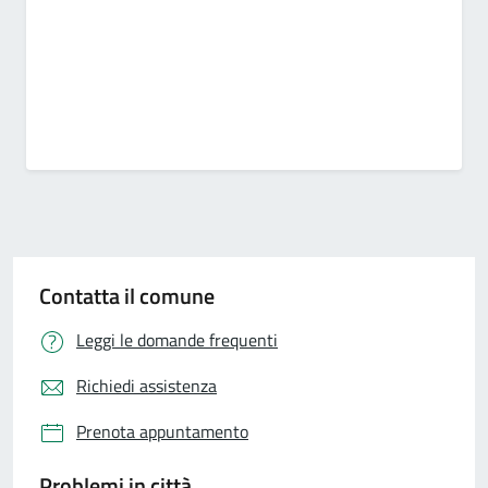
Contatta il comune
Leggi le domande frequenti
Richiedi assistenza
Prenota appuntamento
Problemi in città