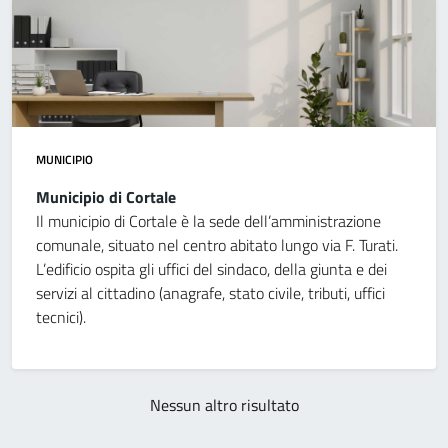
MUNICIPIO
Municipio di Cortale
Il municipio di Cortale è la sede dell’amministrazione
comunale, situato nel centro abitato lungo via F. Turati.
L’edificio ospita gli uffici del sindaco, della giunta e dei
servizi al cittadino (anagrafe, stato civile, tributi, uffici
tecnici).
Nessun altro risultato