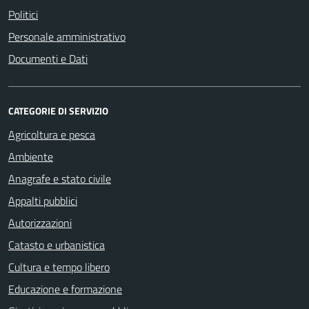
Politici
Personale amministrativo
Documenti e Dati
CATEGORIE DI SERVIZIO
Agricoltura e pesca
Ambiente
Anagrafe e stato civile
Appalti pubblici
Autorizzazioni
Catasto e urbanistica
Cultura e tempo libero
Educazione e formazione