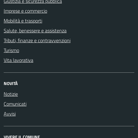
Giustizia e sicurezza pubblica
Imprese e commercio
Mobilità e trasporti
Salute, benessere e assistenza
Tributi, finanze e contravvenzioni
Turismo
Vita lavorativa
NOVITÀ
Notizie
Comunicati
Avvisi
VIVERE IL COMUNE