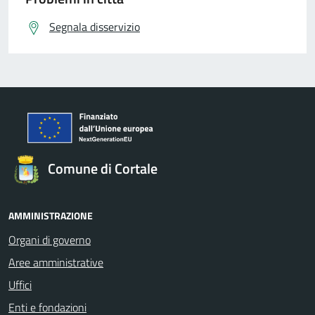
Segnala disservizio
Comune di Cortale
AMMINISTRAZIONE
Organi di governo
Aree amministrative
Uffici
Enti e fondazioni