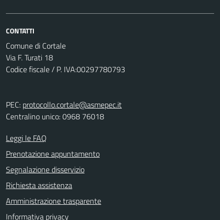
CONTATTI
Comune di Cortale
Via F. Turati 18
Codice fiscale / P. IVA:00297780793
PEC:
protocollo.cortale@asmepec.it
Centralino unico: 0968 76018
Leggi le FAQ
Prenotazione appuntamento
Segnalazione disservizio
Richiesta assistenza
Amministrazione trasparente
Informativa privacy