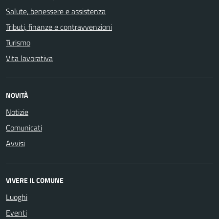
Salute, benessere e assistenza
Tributi, finanze e contravvenzioni
Turismo
Vita lavorativa
NOVITÀ
Notizie
Comunicati
Avvisi
VIVERE IL COMUNE
Luoghi
Eventi