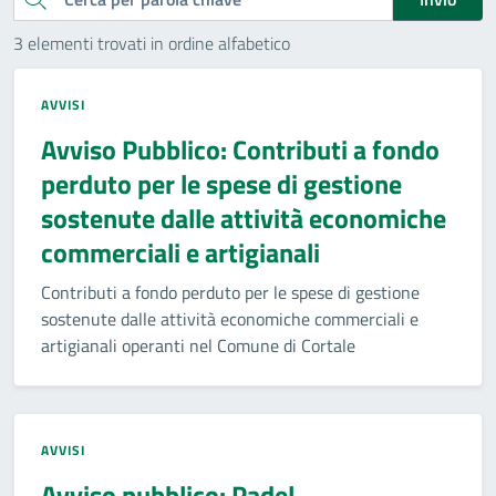
3 elementi trovati in ordine alfabetico
AVVISI
Avviso Pubblico: Contributi a fondo
perduto per le spese di gestione
sostenute dalle attività economiche
commerciali e artigianali
Contributi a fondo perduto per le spese di gestione
sostenute dalle attività economiche commerciali e
artigianali operanti nel Comune di Cortale
AVVISI
Avviso pubblico: Padel