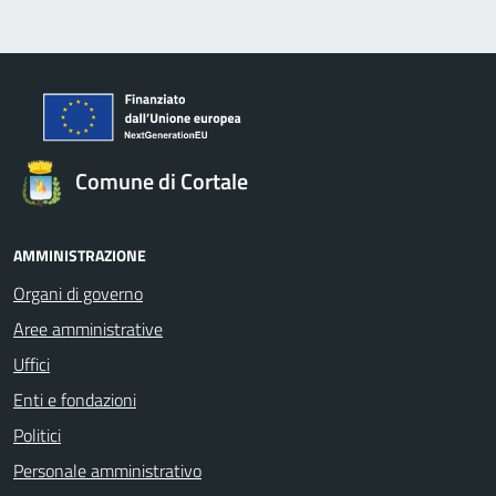
Comune di Cortale
AMMINISTRAZIONE
Organi di governo
Aree amministrative
Uffici
Enti e fondazioni
Politici
Personale amministrativo