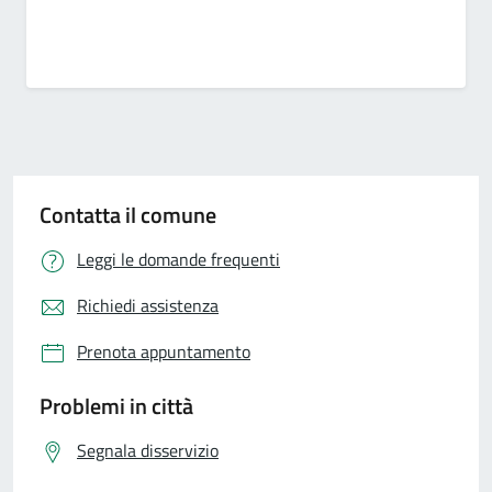
Contatta il comune
Leggi le domande frequenti
Richiedi assistenza
Prenota appuntamento
Problemi in città
Segnala disservizio