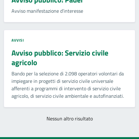
Avviso manifestazione d’interesse
AVVISI
Avviso pubblico: Servizio civile
agricolo
Bando per la selezione di 2.098 operatori volontari da
impiegare in progetti di servizio civile universale
afferenti a programmi di intervento di servizio civile
agricolo, di servizio civile ambientale e autofinanziati.
Nessun altro risultato