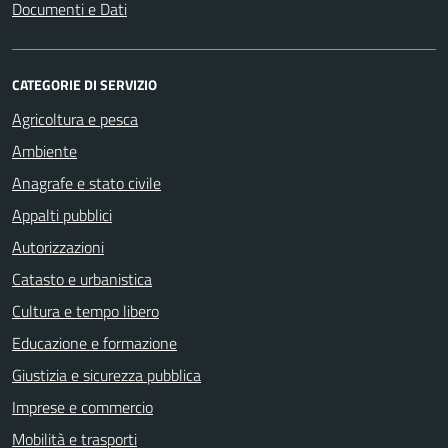
Documenti e Dati
CATEGORIE DI SERVIZIO
Agricoltura e pesca
Ambiente
Anagrafe e stato civile
Appalti pubblici
Autorizzazioni
Catasto e urbanistica
Cultura e tempo libero
Educazione e formazione
Giustizia e sicurezza pubblica
Imprese e commercio
Mobilità e trasporti