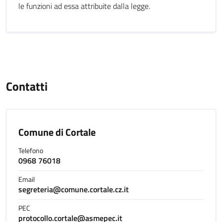
le funzioni ad essa attribuite dalla legge.
Contatti
Comune di Cortale
Telefono
0968 76018
Email
segreteria@comune.cortale.cz.it
PEC
protocollo.cortale@asmepec.it