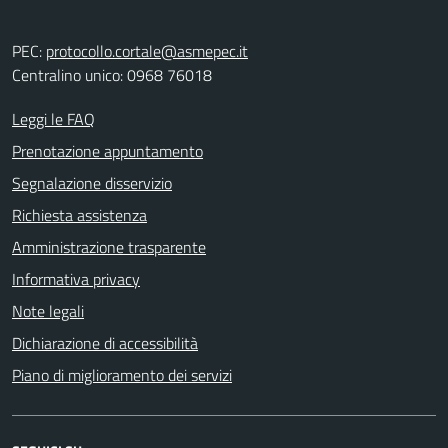
PEC:
protocollo.cortale@asmepec.it
Centralino unico: 0968 76018
Leggi le FAQ
Prenotazione appuntamento
Segnalazione disservizio
Richiesta assistenza
Amministrazione trasparente
Informativa privacy
Note legali
Dichiarazione di accessibilità
Piano di miglioramento dei servizi