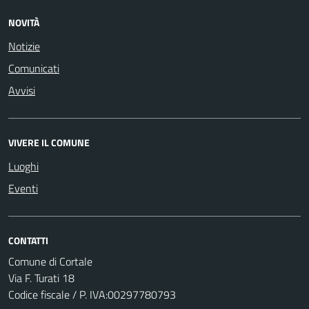
NOVITÀ
Notizie
Comunicati
Avvisi
VIVERE IL COMUNE
Luoghi
Eventi
CONTATTI
Comune di Cortale
Via F. Turati 18
Codice fiscale / P. IVA:00297780793