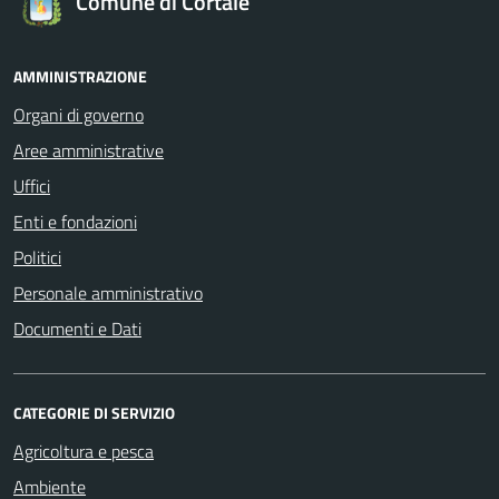
Comune di Cortale
AMMINISTRAZIONE
Organi di governo
Aree amministrative
Uffici
Enti e fondazioni
Politici
Personale amministrativo
Documenti e Dati
CATEGORIE DI SERVIZIO
Agricoltura e pesca
Ambiente