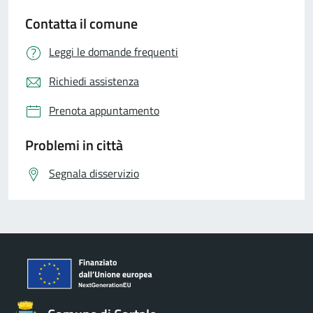
Contatta il comune
Leggi le domande frequenti
Richiedi assistenza
Prenota appuntamento
Problemi in città
Segnala disservizio