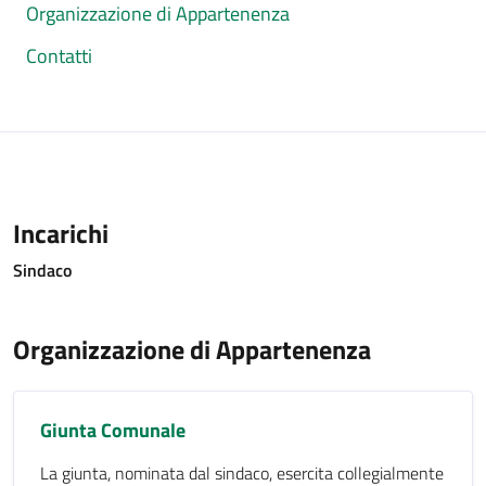
Organizzazione di Appartenenza
Contatti
Incarichi
Sindaco
Organizzazione di Appartenenza
Giunta Comunale
La giunta, nominata dal sindaco, esercita collegialmente