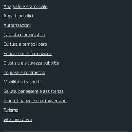
Anagrafe e stato civile
Appalti pubblici
Autorizzazioni
Catasto e urbanistica
Cultura e tempo libero
Educazione e formazione
Giustizia e sicurezza pubblica
Imprese e commercio
Mobilità e trasporti
Salute, benessere e assistenza
Tributi, finanze e contravvenzioni
Turismo
Vita lavorativa