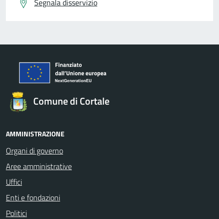
Segnala disservizio
Comune di Cortale
AMMINISTRAZIONE
Organi di governo
Aree amministrative
Uffici
Enti e fondazioni
Politici