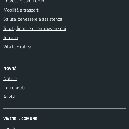
Imprese e commercio
Mobilità e trasporti
Salute, benessere e assistenza
Tributi, finanze e contravvenzioni
Turismo
Vita lavorativa
NOVITÀ
Notizie
Comunicati
Avvisi
VIVERE IL COMUNE
Luoghi