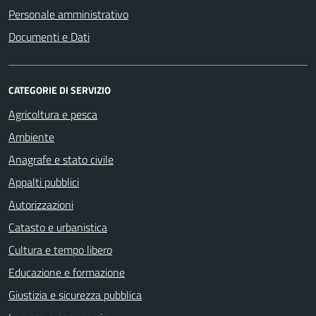
Personale amministrativo
Documenti e Dati
CATEGORIE DI SERVIZIO
Agricoltura e pesca
Ambiente
Anagrafe e stato civile
Appalti pubblici
Autorizzazioni
Catasto e urbanistica
Cultura e tempo libero
Educazione e formazione
Giustizia e sicurezza pubblica