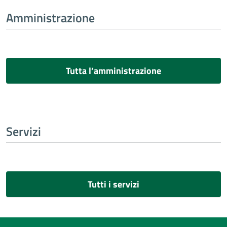
Amministrazione
Tutta l’amministrazione
Servizi
Tutti i servizi