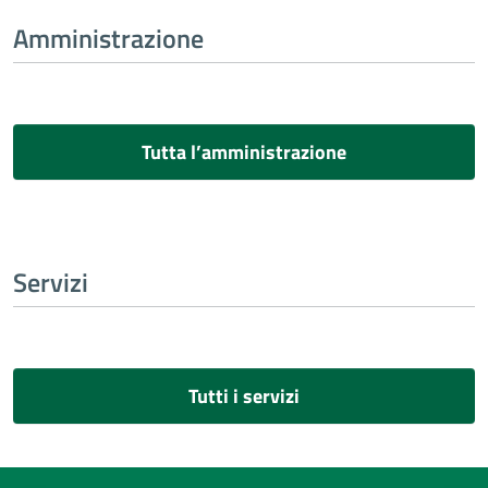
Amministrazione
Tutta l’amministrazione
Servizi
Tutti i servizi