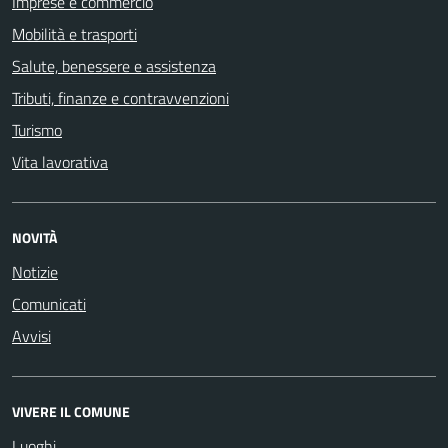
Imprese e commercio
Mobilità e trasporti
Salute, benessere e assistenza
Tributi, finanze e contravvenzioni
Turismo
Vita lavorativa
NOVITÀ
Notizie
Comunicati
Avvisi
VIVERE IL COMUNE
Luoghi