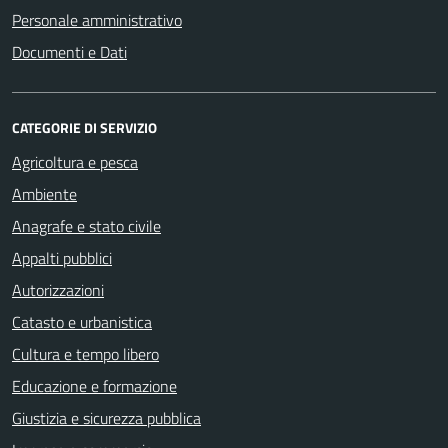
Personale amministrativo
Documenti e Dati
CATEGORIE DI SERVIZIO
Agricoltura e pesca
Ambiente
Anagrafe e stato civile
Appalti pubblici
Autorizzazioni
Catasto e urbanistica
Cultura e tempo libero
Educazione e formazione
Giustizia e sicurezza pubblica