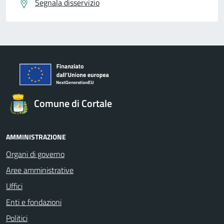
Segnala disservizio
Comune di Cortale
AMMINISTRAZIONE
Organi di governo
Aree amministrative
Uffici
Enti e fondazioni
Politici