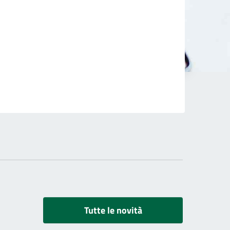
Tutte le novità