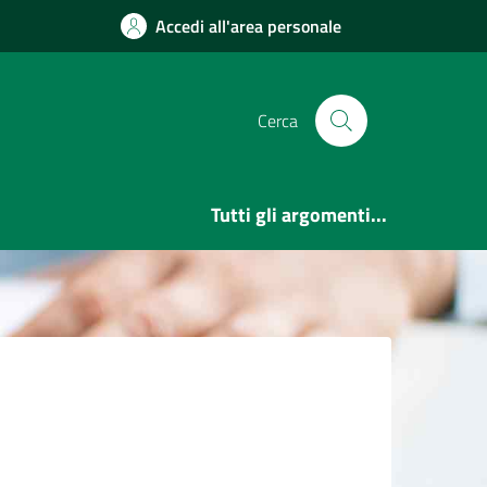
Accedi all'area personale
Cerca
Tutti gli argomenti...