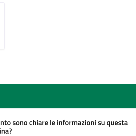
nto sono chiare le informazioni su questa
ina?