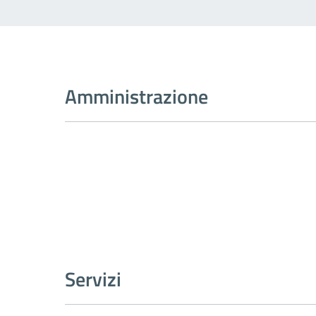
Amministrazione
Servizi