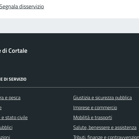
Segnala disservizio
di Cortale
E DI SERVIZIO
ra e pesca
Giustizia e sicurezza pubblica
e
Imprese e commercio
e stato civile
Mobilità e trasporti
ubblici
Salute, benessere e assistenza
zioni
Tributi, finanze e contravvenzion