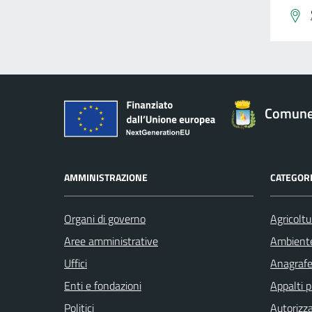
Comune 
AMMINISTRAZIONE
CATEGORI
Organi di governo
Agricoltu
Aree amministrative
Ambient
Uffici
Anagrafe 
Enti e fondazioni
Appalti p
Politici
Autorizza