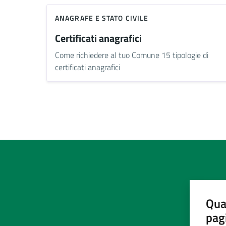
ANAGRAFE E STATO CIVILE
Certificati anagrafici
Come richiedere al tuo Comune 15 tipologie di
certificati anagrafici
Qua
pag