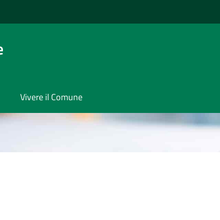
e
Vivere il Comune