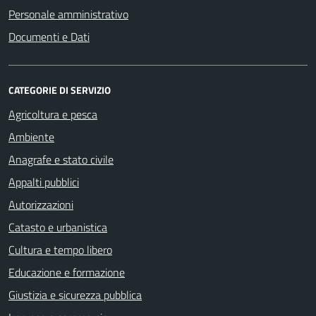
Personale amministrativo
Documenti e Dati
CATEGORIE DI SERVIZIO
Agricoltura e pesca
Ambiente
Anagrafe e stato civile
Appalti pubblici
Autorizzazioni
Catasto e urbanistica
Cultura e tempo libero
Educazione e formazione
Giustizia e sicurezza pubblica