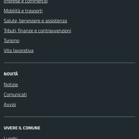
Imprese e commercio
Mobilità e trasporti
Salute, benessere e assistenza
Tributi, finanze e contravvenzioni
Turismo
Vita lavorativa
NOVITÀ
Notizie
Comunicati
Avvisi
VIVERE IL COMUNE
Luoghi