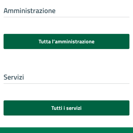
Amministrazione
Tutta l’amministrazione
Servizi
Tutti i servizi