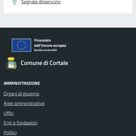
Segnala disservizio
Comune di Cortale
AMMINISTRAZIONE
Organi di governo
Aree amministrative
Uffici
Enti e fondazioni
Politici