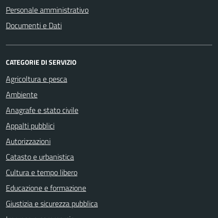
Personale amministrativo
Documenti e Dati
CATEGORIE DI SERVIZIO
Agricoltura e pesca
Ambiente
Anagrafe e stato civile
Appalti pubblici
Autorizzazioni
Catasto e urbanistica
Cultura e tempo libero
Educazione e formazione
Giustizia e sicurezza pubblica