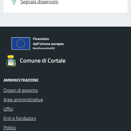
Segnala disservizio
Comune di Cortale
AMMINISTRAZIONE
Organi di governo
Aree amministrative
Uffici
Enti e fondazioni
Politici