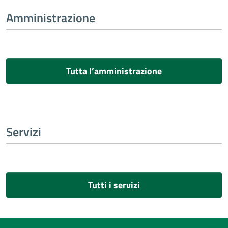
Amministrazione
Tutta l’amministrazione
Servizi
Tutti i servizi