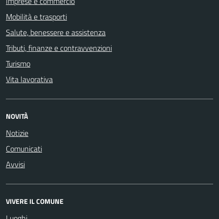
Imprese e commercio
Mobilità e trasporti
Salute, benessere e assistenza
Tributi, finanze e contravvenzioni
Turismo
Vita lavorativa
NOVITÀ
Notizie
Comunicati
Avvisi
VIVERE IL COMUNE
Luoghi