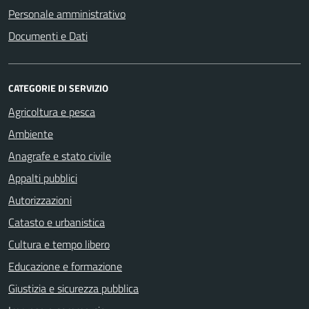
Personale amministrativo
Documenti e Dati
CATEGORIE DI SERVIZIO
Agricoltura e pesca
Ambiente
Anagrafe e stato civile
Appalti pubblici
Autorizzazioni
Catasto e urbanistica
Cultura e tempo libero
Educazione e formazione
Giustizia e sicurezza pubblica