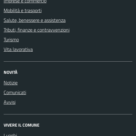
Imprese e commercio
Mobilità e trasporti
Salute, benessere e assistenza
Tributi, finanze e contravvenzioni
Turismo
Vita lavorativa
NOVITÀ
Notizie
Comunicati
Avvisi
VIVERE IL COMUNE
Luoghi