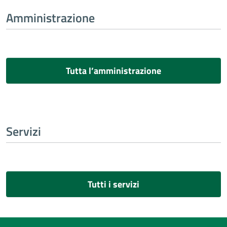
Amministrazione
Tutta l’amministrazione
Servizi
Tutti i servizi