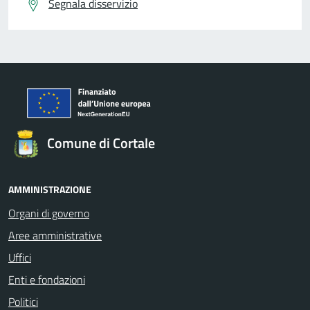
Segnala disservizio
Comune di Cortale
AMMINISTRAZIONE
Organi di governo
Aree amministrative
Uffici
Enti e fondazioni
Politici