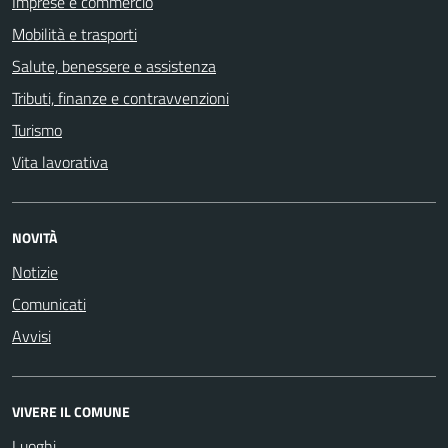
Imprese e commercio
Mobilità e trasporti
Salute, benessere e assistenza
Tributi, finanze e contravvenzioni
Turismo
Vita lavorativa
NOVITÀ
Notizie
Comunicati
Avvisi
VIVERE IL COMUNE
Luoghi