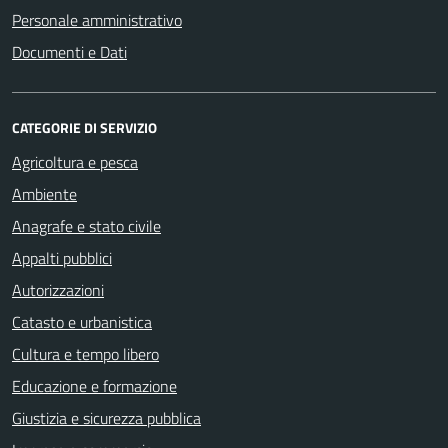
Personale amministrativo
Documenti e Dati
CATEGORIE DI SERVIZIO
Agricoltura e pesca
Ambiente
Anagrafe e stato civile
Appalti pubblici
Autorizzazioni
Catasto e urbanistica
Cultura e tempo libero
Educazione e formazione
Giustizia e sicurezza pubblica