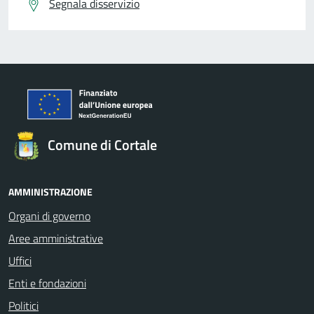
Segnala disservizio
Comune di Cortale
AMMINISTRAZIONE
Organi di governo
Aree amministrative
Uffici
Enti e fondazioni
Politici