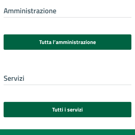
Amministrazione
Tutta l’amministrazione
Servizi
Tutti i servizi