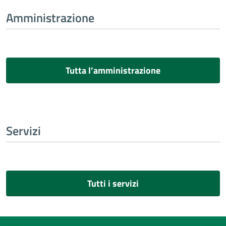
Amministrazione
Tutta l’amministrazione
Servizi
Tutti i servizi