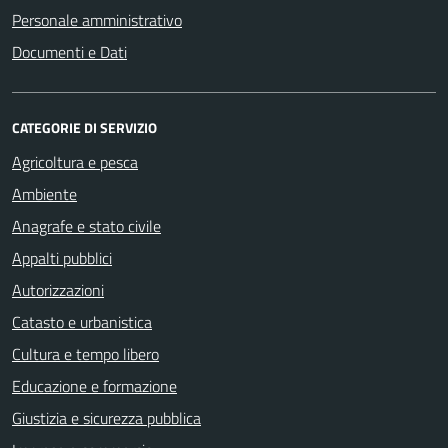
Personale amministrativo
Documenti e Dati
CATEGORIE DI SERVIZIO
Agricoltura e pesca
Ambiente
Anagrafe e stato civile
Appalti pubblici
Autorizzazioni
Catasto e urbanistica
Cultura e tempo libero
Educazione e formazione
Giustizia e sicurezza pubblica