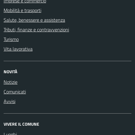
Imprese e commercio
Mobilità e trasporti
Salute, benessere e assistenza
Tributi, finanze e contravvenzioni
Turismo
Vita lavorativa
NOVITÀ
Notizie
Comunicati
Avvisi
VIVERE IL COMUNE
Luoghi