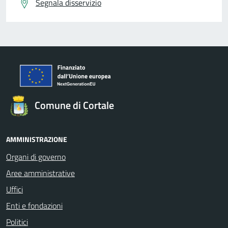
Segnala disservizio
Comune di Cortale
AMMINISTRAZIONE
Organi di governo
Aree amministrative
Uffici
Enti e fondazioni
Politici