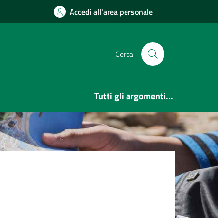
Accedi all'area personale
Cerca
Tutti gli argomenti...