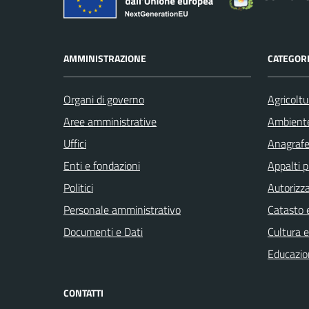
AMMINISTRAZIONE
CATEGORI
Organi di governo
Agricoltu
Aree amministrative
Ambient
Uffici
Anagrafe 
Enti e fondazioni
Appalti p
Politici
Autorizza
Personale amministrativo
Catasto e
Documenti e Dati
Cultura 
Educazio
CONTATTI