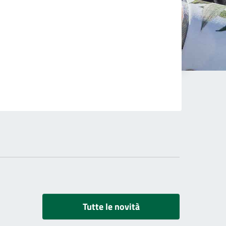
Tutte le novità