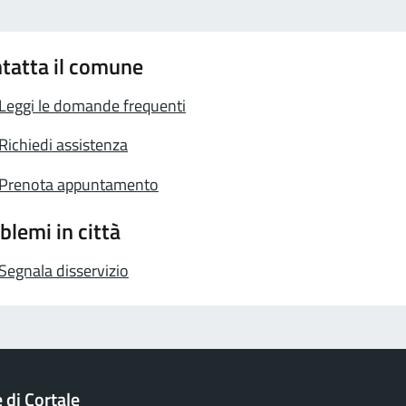
tatta il comune
Leggi le domande frequenti
Richiedi assistenza
Prenota appuntamento
blemi in città
Segnala disservizio
di Cortale