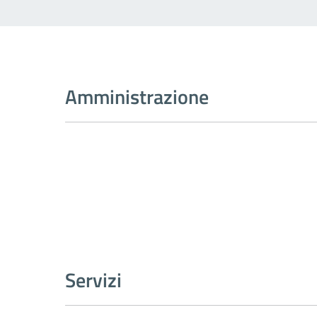
Amministrazione
Servizi