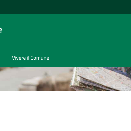
e
Vivere il Comune