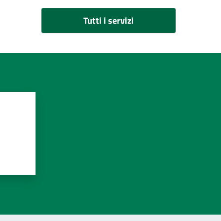
Tutti i servizi