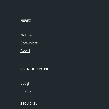
NOVITÀ
Notizie
Comunicati
Avvisi
i
VIVERE IL COMUNE
Luoghi
Eventi
SEGUICI SU