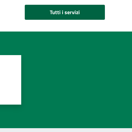
Tutti i servizi