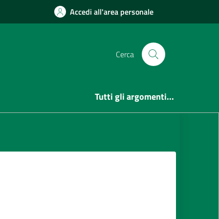
Accedi all'area personale
Cerca
Tutti gli argomenti...