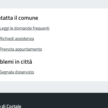
tatta il comune
Leggi le domande frequenti
Richiedi assistenza
Prenota appuntamento
blemi in città
Segnala disservizio
di Cortale