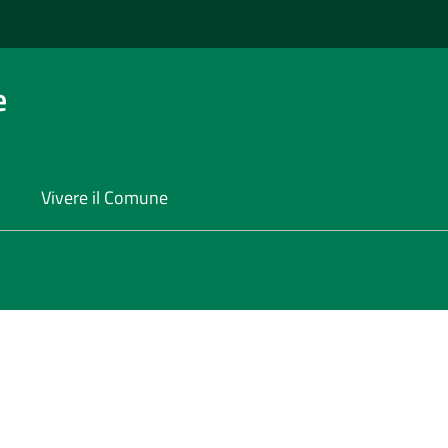
e
Vivere il Comune