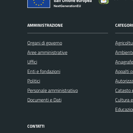
AMMINISTRAZIONE
CATEGORI
Organi di governo
Agricoltu
Aree amministrative
Ambient
Uffici
Anagrafe 
Enti e fondazioni
Appalti p
Politici
Autorizza
Personale amministrativo
Catasto e
Documenti e Dati
Cultura 
Educazio
CONTATTI