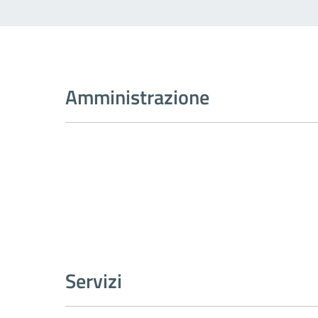
Amministrazione
Servizi