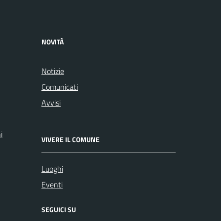
NOVITÀ
Notizie
Comunicati
Avvisi
i
VIVERE IL COMUNE
Luoghi
Eventi
SEGUICI SU