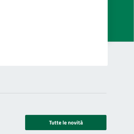
Tutte le novità