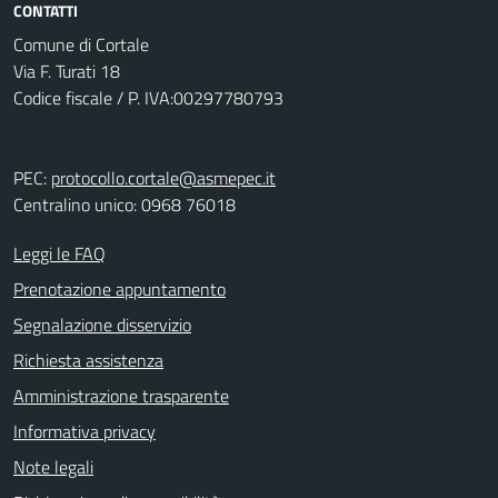
CONTATTI
Comune di Cortale
Via F. Turati 18
Codice fiscale / P. IVA:00297780793
PEC:
protocollo.cortale@asmepec.it
Centralino unico: 0968 76018
Leggi le FAQ
Prenotazione appuntamento
Segnalazione disservizio
Richiesta assistenza
Amministrazione trasparente
Informativa privacy
Note legali