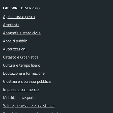
CATEGORIE DI SERVIZIO
Agricoltura e pesca
Ambiente
Anagrafe e stato civile
Appalti pubblici
Autorizzazioni
Catasto e urbanistica
Cultura e tempo libero
Educazione e formazione
Giustizia e sicurezza pubblica
Imprese e commercio
Mobilità e trasporti
Salute, benessere e assistenza