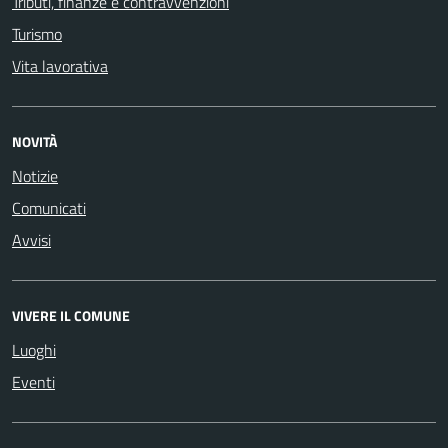
Tributi, finanze e contravvenzioni
Turismo
Vita lavorativa
NOVITÀ
Notizie
Comunicati
Avvisi
VIVERE IL COMUNE
Luoghi
Eventi