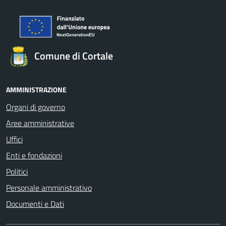
Comune di Cortale
AMMINISTRAZIONE
Organi di governo
Aree amministrative
Uffici
Enti e fondazioni
Politici
Personale amministrativo
Documenti e Dati