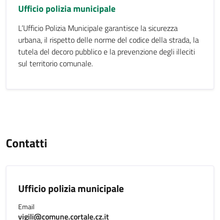
Ufficio polizia municipale
L’Ufficio Polizia Municipale garantisce la sicurezza
urbana, il rispetto delle norme del codice della strada, la
tutela del decoro pubblico e la prevenzione degli illeciti
sul territorio comunale.
Contatti
Ufficio polizia municipale
Email
vigili@comune.cortale.cz.it