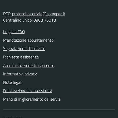
PEC:
protocollo.cortale@asmepec.it
Centralino unico: 0968 76018
Leggi le FAQ
Prenotazione appuntamento
Segnalazione disservizio
Richiesta assistenza
Amministrazione trasparente
Informativa privacy
Note legali
Dichiarazione di accessibilità
Piano di miglioramento dei servizi