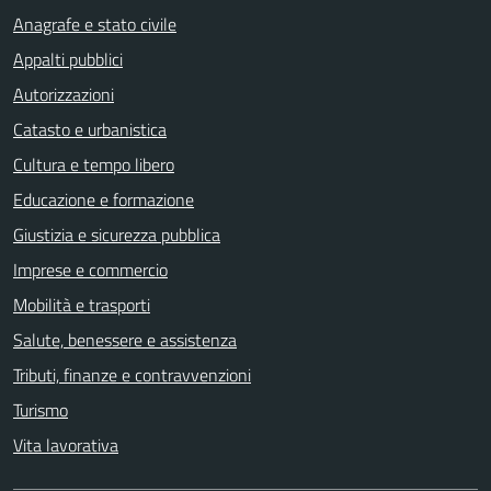
Anagrafe e stato civile
Appalti pubblici
Autorizzazioni
Catasto e urbanistica
Cultura e tempo libero
Educazione e formazione
Giustizia e sicurezza pubblica
Imprese e commercio
Mobilità e trasporti
Salute, benessere e assistenza
Tributi, finanze e contravvenzioni
Turismo
Vita lavorativa