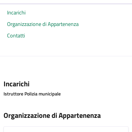
Incarichi
Organizzazione di Appartenenza
Contatti
Incarichi
Istruttore Polizia municipale
Organizzazione di Appartenenza