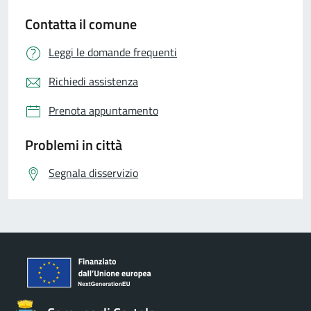
Contatta il comune
Leggi le domande frequenti
Richiedi assistenza
Prenota appuntamento
Problemi in città
Segnala disservizio