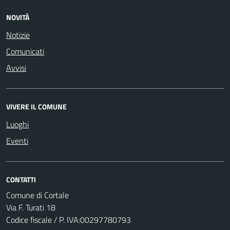
NOVITÀ
Notizie
Comunicati
Avvisi
VIVERE IL COMUNE
Luoghi
Eventi
CONTATTI
Comune di Cortale
Via F. Turati 18
Codice fiscale / P. IVA:00297780793