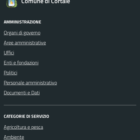
Comune di Cortale
AMMINISTRAZIONE
Organi di governo
Aree amministrative
Uffici
Enti e fondazioni
Politici
Personale amministrativo
Documenti e Dati
CATEGORIE DI SERVIZIO
Agricoltura e pesca
Ambiente