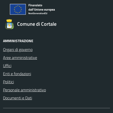
Comune di Cortale
AMMINISTRAZIONE
Organi di governo
Aree amministrative
Uffici
Enti e fondazioni
Politici
Personale amministrativo
Documenti e Dati