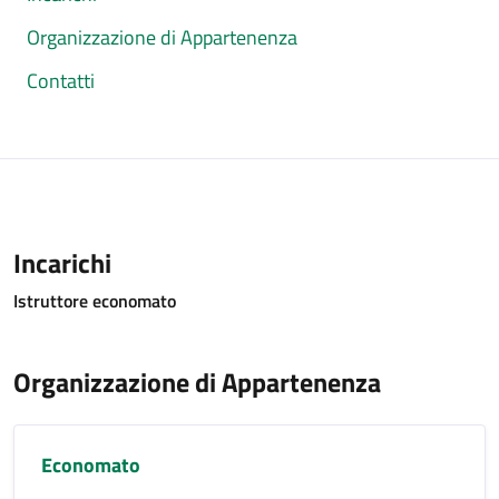
Organizzazione di Appartenenza
Contatti
Incarichi
Istruttore economato
Organizzazione di Appartenenza
Economato