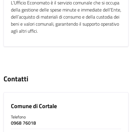
L’Ufficio Economato è il servizio comunale che si occupa
della gestione delle spese minute e immediate dell’Ente,
dell’acquisto di materiali di consumo e della custodia dei
beni e valori comunali, garantendo il supporto operativo
agli altri uffici.
Contatti
Comune di Cortale
Telefono
0968 76018