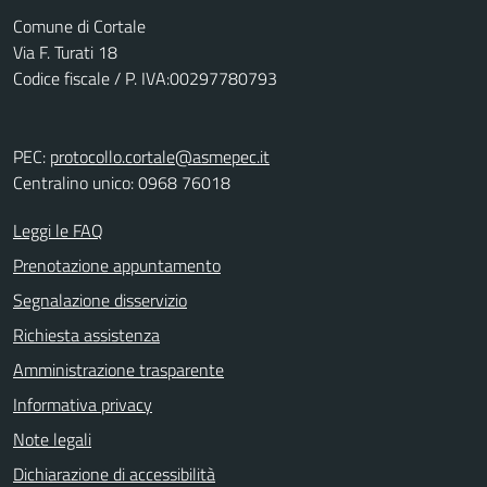
Comune di Cortale
Via F. Turati 18
Codice fiscale / P. IVA:00297780793
PEC:
protocollo.cortale@asmepec.it
Centralino unico: 0968 76018
Leggi le FAQ
Prenotazione appuntamento
Segnalazione disservizio
Richiesta assistenza
Amministrazione trasparente
Informativa privacy
Note legali
Dichiarazione di accessibilità