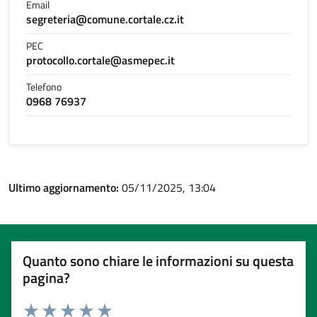
Email
segreteria@comune.cortale.cz.it
PEC
protocollo.cortale@asmepec.it
Telefono
0968 76937
Ultimo aggiornamento:
05/11/2025, 13:04
Quanto sono chiare le informazioni su questa
pagina?