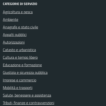
CATEGORIE DI SERVIZIO
Agricoltura e pesca
Ambiente
Anagrafe e stato civile
Appalti pubblici
Autorizzazioni
Catasto e urbanistica
Cultura e tempo libero
Educazione e formazione
Giustizia e sicurezza pubblica
Imprese e commercio
Mobilità e trasporti
Salute, benessere e assistenza
Tributi, finanze e contravvenzioni