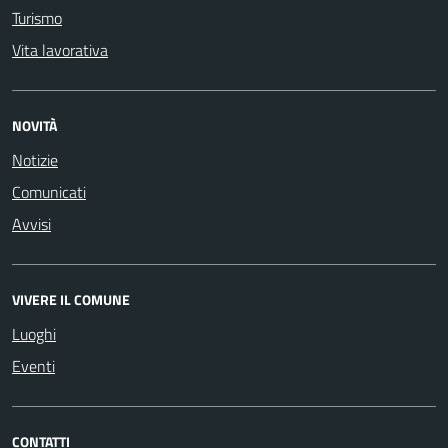
Turismo
Vita lavorativa
NOVITÀ
Notizie
Comunicati
Avvisi
VIVERE IL COMUNE
Luoghi
Eventi
CONTATTI