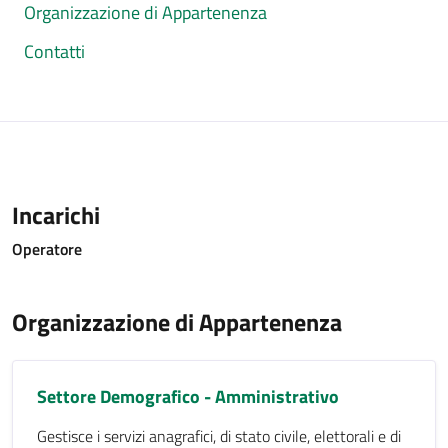
Organizzazione di Appartenenza
Contatti
Incarichi
Operatore
Organizzazione di Appartenenza
Settore Demografico - Amministrativo
Gestisce i servizi anagrafici, di stato civile, elettorali e di