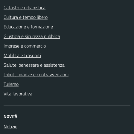
Catasto e urbanistica
Cultura e tempo libero
Educazione e formazione
Giustizia e sicurezza pubblica
Imprese e commercio
Mobilità e trasporti
Salute, benessere e assistenza
Tributi, finanze e contravvenzioni
Turismo
Vita lavorativa
NOVITÀ
Notizie