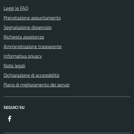
Leggi le FAQ
Prenotazione appuntamento
Segnalazione disservizio
Richiesta assistenza
Amministrazione trasparente
Informativa privacy
Note legali
Dichiarazione di accessibilità
Piano di miglioramento dei servizi
SEGUICI SU