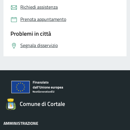
Richiedi assistenza
Prenota appuntamento
Problemi in città
Segnala disservizio
Comune di Cortale
AMMINISTRAZIONE