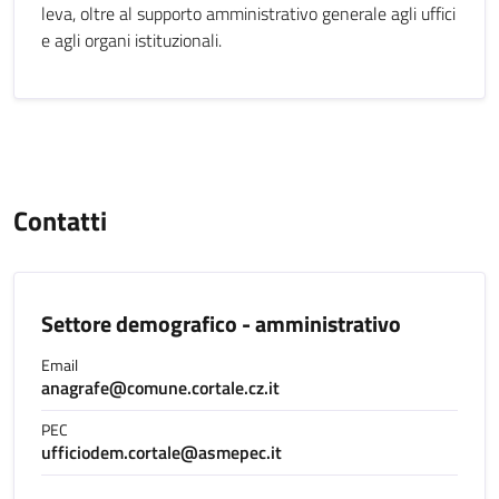
leva, oltre al supporto amministrativo generale agli uffici
e agli organi istituzionali.
Contatti
Settore demografico - amministrativo
Email
anagrafe@comune.cortale.cz.it
PEC
ufficiodem.cortale@asmepec.it