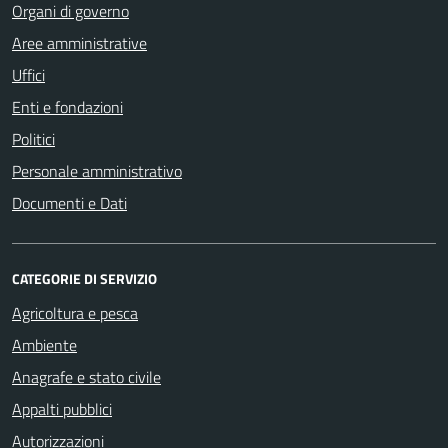
Organi di governo
Aree amministrative
Uffici
Enti e fondazioni
Politici
Personale amministrativo
Documenti e Dati
CATEGORIE DI SERVIZIO
Agricoltura e pesca
Ambiente
Anagrafe e stato civile
Appalti pubblici
Autorizzazioni