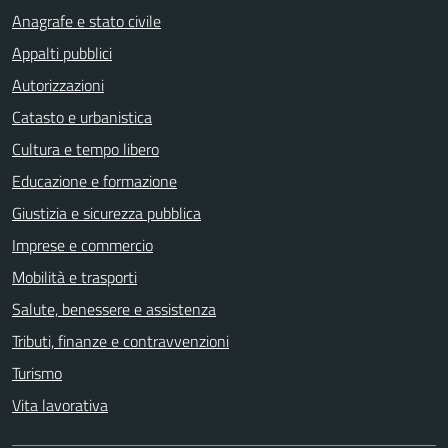
Anagrafe e stato civile
Appalti pubblici
Autorizzazioni
Catasto e urbanistica
Cultura e tempo libero
Educazione e formazione
Giustizia e sicurezza pubblica
Imprese e commercio
Mobilità e trasporti
Salute, benessere e assistenza
Tributi, finanze e contravvenzioni
Turismo
Vita lavorativa