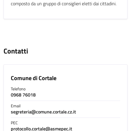
composto da un gruppo di consiglieri eletti dai cittadini.
Contatti
Comune di Cortale
Telefono
0968 76018
Email
segreteria@comune.cortale.cz.it
PEC
protocollo.cortale@asmepec.it