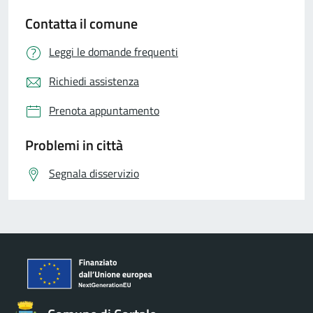
Contatta il comune
Leggi le domande frequenti
Richiedi assistenza
Prenota appuntamento
Problemi in città
Segnala disservizio