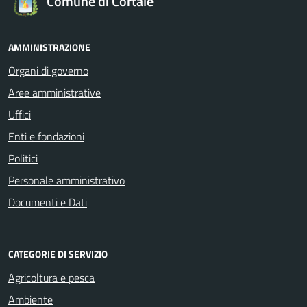
Comune di Cortale
AMMINISTRAZIONE
Organi di governo
Aree amministrative
Uffici
Enti e fondazioni
Politici
Personale amministrativo
Documenti e Dati
CATEGORIE DI SERVIZIO
Agricoltura e pesca
Ambiente