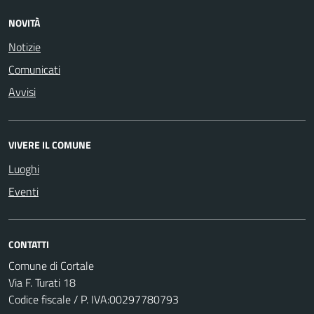
NOVITÀ
Notizie
Comunicati
Avvisi
VIVERE IL COMUNE
Luoghi
Eventi
CONTATTI
Comune di Cortale
Via F. Turati 18
Codice fiscale / P. IVA:00297780793