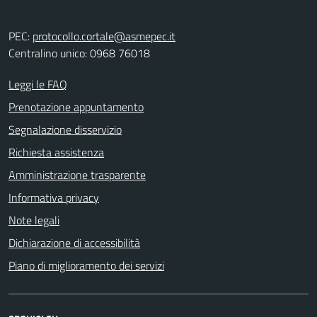
PEC:
protocollo.cortale@asmepec.it
Centralino unico: 0968 76018
Leggi le FAQ
Prenotazione appuntamento
Segnalazione disservizio
Richiesta assistenza
Amministrazione trasparente
Informativa privacy
Note legali
Dichiarazione di accessibilità
Piano di miglioramento dei servizi