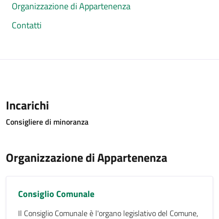
Organizzazione di Appartenenza
Contatti
Incarichi
Consigliere di minoranza
Organizzazione di Appartenenza
Consiglio Comunale
Il Consiglio Comunale è l'organo legislativo del Comune,