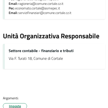
Email:
ragioneria@comune.cortale.cz.it
Pec:
economato.cortale@asmepec.it
Email:
servizifinanziari@comune.cortale.cz.it
Unità Organizzativa Responsabile
Settore contabile - finanziario e tributi
Via F. Turati 18, Comune di Cortale
Argomenti:
Imposte