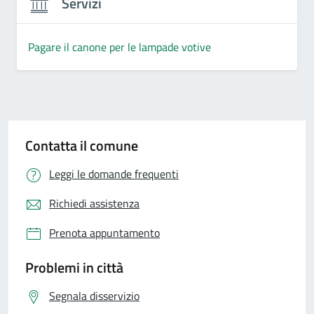
Servizi
Pagare il canone per le lampade votive
Contatta il comune
Leggi le domande frequenti
Richiedi assistenza
Prenota appuntamento
Problemi in città
Segnala disservizio