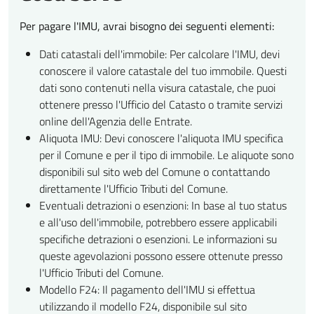
Per pagare l'IMU, avrai bisogno dei seguenti elementi:
Dati catastali dell'immobile: Per calcolare l'IMU, devi
conoscere il valore catastale del tuo immobile. Questi
dati sono contenuti nella visura catastale, che puoi
ottenere presso l'Ufficio del Catasto o tramite servizi
online dell'Agenzia delle Entrate.
Aliquota IMU: Devi conoscere l'aliquota IMU specifica
per il Comune e per il tipo di immobile. Le aliquote sono
disponibili sul sito web del Comune o contattando
direttamente l'Ufficio Tributi del Comune.
Eventuali detrazioni o esenzioni: In base al tuo status
e all'uso dell'immobile, potrebbero essere applicabili
specifiche detrazioni o esenzioni. Le informazioni su
queste agevolazioni possono essere ottenute presso
l'Ufficio Tributi del Comune.
Modello F24: Il pagamento dell'IMU si effettua
utilizzando il modello F24, disponibile sul sito