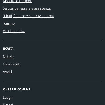
Mobilità e trasporti
Salute, benessere e assistenza
Tributi, finanze e contravvenzioni
Turismo
Vita lavorativa
NOVITÀ
Notizie
Comunicati
Avvisi
VIVERE IL COMUNE
Luoghi
Eventi