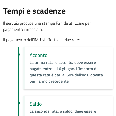
Tempi e scadenze
Il servizio produce una stampa F24 da utilizzare per il
pagamento immediata.
Il pagamento dell'IMU si effettua in due rate:
Acconto
La prima rata, o acconto, deve essere
pagata entro il 16 giugno. L'importo di
questa rata è pari al 50% dell'IMU dovuta
per l'anno precedente.
Saldo
La seconda rata, o saldo, deve essere