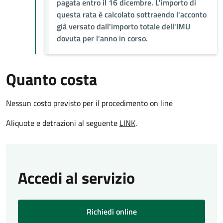
pagata entro il 16 dicembre. L'importo di
questa rata è calcolato sottraendo l'acconto
già versato dall'importo totale dell'IMU
dovuta per l'anno in corso.
Quanto costa
Nessun costo previsto per il procedimento on line
Aliquote e detrazioni al seguente
LINK
.
Accedi al servizio
Richiedi online