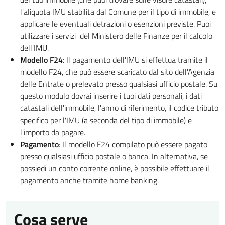
l'aliquota IMU stabilita dal Comune per il tipo di immobile, e
applicare le eventuali detrazioni o esenzioni previste. Puoi
utilizzare i servizi del Ministero delle Finanze per il calcolo
dell'IMU.
Modello F24
: Il pagamento dell'IMU si effettua tramite il
modello F24, che può essere scaricato dal sito dell'Agenzia
delle Entrate o prelevato presso qualsiasi ufficio postale. Su
questo modulo dovrai inserire i tuoi dati personali, i dati
catastali dell'immobile, l'anno di riferimento, il codice tributo
specifico per l'IMU (a seconda del tipo di immobile) e
l'importo da pagare.
Pagamento
: Il modello F24 compilato può essere pagato
presso qualsiasi ufficio postale o banca. In alternativa, se
possiedi un conto corrente online, è possibile effettuare il
pagamento anche tramite home banking.
Cosa serve