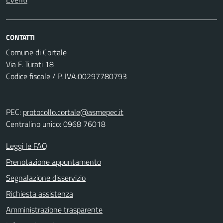
CONTATTI
Comune di Cortale
Via F. Turati 18
Codice fiscale / P. IVA:00297780793
PEC:
protocollo.cortale@asmepec.it
Centralino unico: 0968 76018
Leggi le FAQ
Prenotazione appuntamento
Segnalazione disservizio
Richiesta assistenza
Amministrazione trasparente