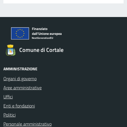
Comune di Cortale
AMMINISTRAZIONE
Organi di governo
Aree amministrative
Uffici
Enti e fondazioni
Politici
Personale amministrativo