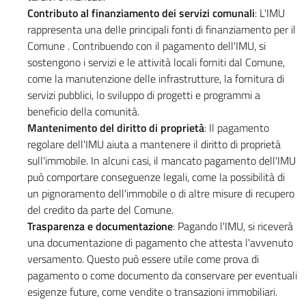
Contributo al finanziamento dei servizi comunali
: L'IMU
rappresenta una delle principali fonti di finanziamento per il
Comune . Contribuendo con il pagamento dell'IMU, si
sostengono i servizi e le attività locali forniti dal Comune,
come la manutenzione delle infrastrutture, la fornitura di
servizi pubblici, lo sviluppo di progetti e programmi a
beneficio della comunità.
Mantenimento del diritto di proprietà
: Il pagamento
regolare dell'IMU aiuta a mantenere il diritto di proprietà
sull'immobile. In alcuni casi, il mancato pagamento dell'IMU
può comportare conseguenze legali, come la possibilità di
un pignoramento dell'immobile o di altre misure di recupero
del credito da parte del Comune.
Trasparenza e documentazione
: Pagando l'IMU, si riceverà
una documentazione di pagamento che attesta l'avvenuto
versamento. Questo può essere utile come prova di
pagamento o come documento da conservare per eventuali
esigenze future, come vendite o transazioni immobiliari.