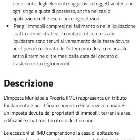
tiene conto degli elementi soggettivi ed oggettivi riferiti ad
ogni singola quota di possesso, anche nei casi di
applicazione delle esenzioni o agevolazioni.
Per gli immobili compresi nel fallimento o nella liquidazione
coatta amministrativa, il curatore o il commissario
liquidatore sono tenuti al versamento della tassa dovuta
per il periodo di durata dell'intera procedura concorsuale
entro il termine di tre mesi dalla data del decreto di
trasferimento degli immobili.
Descrizione
L'Imposta Municipale Propria (IMU) rappresenta un tributo
fondamentale per il finanziamento dei servizi comunali. È
un'imposta dovuta dai proprietari di immobili, terreni e aree
edificabili situati nel territorio del Comune.
Le eccezioni all'IMU comprendono la casa di abitazione