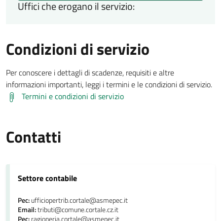
Uffici che erogano il servizio:
Condizioni di servizio
Per conoscere i dettagli di scadenze, requisiti e altre
informazioni importanti, leggi i termini e le condizioni di servizio.
Termini e condizioni di servizio
Contatti
Settore contabile
Pec:
ufficiopertrib.cortale@asmepec.it
Email:
tributi@comune.cortale.cz.it
Pec:
ragioneria.cortale@asmepec.it