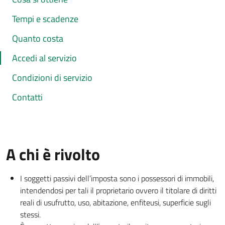
Tempi e scadenze
Quanto costa
Accedi al servizio
Condizioni di servizio
Contatti
A chi è rivolto
I soggetti passivi dell’imposta sono i possessori di immobili,
intendendosi per tali il proprietario ovvero il titolare di diritti
reali di usufrutto, uso, abitazione, enfiteusi, superficie sugli
stessi.