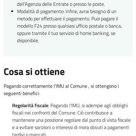
dell'Agenzia delle Entrate o presso le poste.
Modalità di pagamento: Infine, avrai bisogno di un
metodo per effettuare il pagamento. Puoi pagare il
modello F24 presso qualsiasi ufficio postale o banca,
oppure tramite il tuo servizio di home banking, se
disponibile.
Cosa si ottiene
Pagando correttamente l'IMU al Comune , si ottengono i
seguenti benefici:
Regolarità fiscale
: Pagando l'IMU, si adempie agli obblighi
fiscali nei confronti del Comune. Ciò contribuisce a
mantenere una posizione regolare dal punto di vista fiscale
e a evitare sanzioni o interessi di mora dovuti a pagamenti
tardivi o mancati.