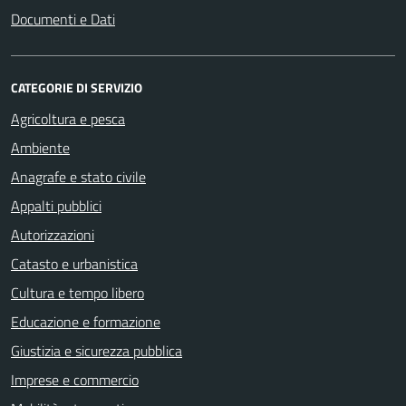
Documenti e Dati
CATEGORIE DI SERVIZIO
Agricoltura e pesca
Ambiente
Anagrafe e stato civile
Appalti pubblici
Autorizzazioni
Catasto e urbanistica
Cultura e tempo libero
Educazione e formazione
Giustizia e sicurezza pubblica
Imprese e commercio