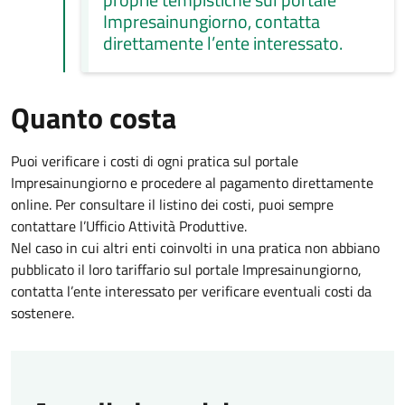
Impresainungiorno, contatta
direttamente l’ente interessato.
Quanto costa
Puoi verificare i costi di ogni pratica sul portale
Impresainungiorno e procedere al pagamento direttamente
online. Per consultare il listino dei costi, puoi sempre
contattare l’Ufficio Attività Produttive.
Nel caso in cui altri enti coinvolti in una pratica non abbiano
pubblicato il loro tariffario sul portale Impresainungiorno,
contatta l’ente interessato per verificare eventuali costi da
sostenere.