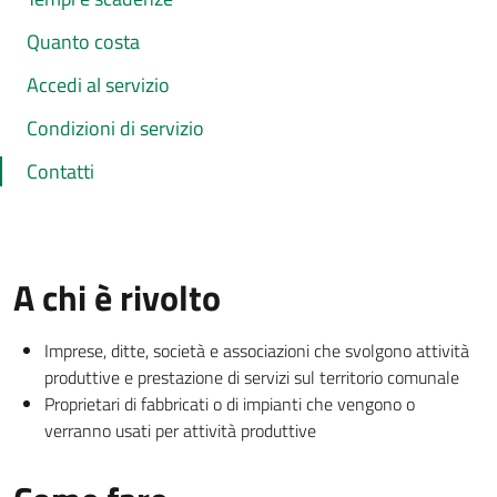
Quanto costa
Accedi al servizio
Condizioni di servizio
Contatti
A chi è rivolto
Imprese, ditte, società e associazioni che svolgono attività
produttive e prestazione di servizi sul territorio comunale
Proprietari di fabbricati o di impianti che vengono o
verranno usati per attività produttive