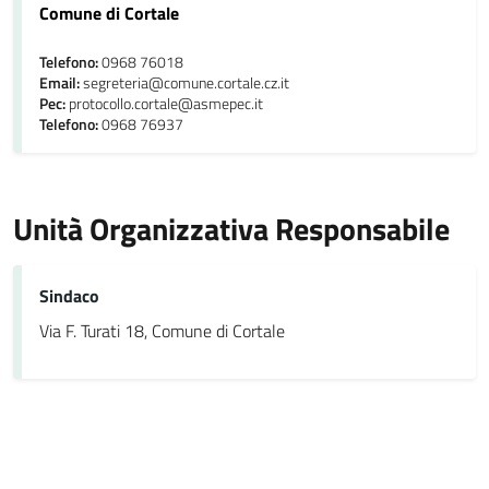
Comune di Cortale
Telefono:
0968 76018
Email:
segreteria@comune.cortale.cz.it
Pec:
protocollo.cortale@asmepec.it
Telefono:
0968 76937
Unità Organizzativa Responsabile
Sindaco
Via F. Turati 18, Comune di Cortale