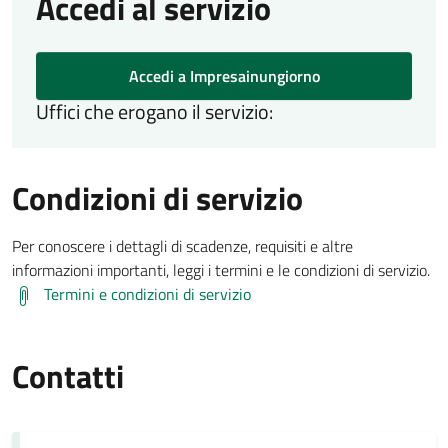
Accedi al servizio
Accedi a Impresainungiorno
Uffici che erogano il servizio:
Condizioni di servizio
Per conoscere i dettagli di scadenze, requisiti e altre
informazioni importanti, leggi i termini e le condizioni di servizio.
Termini e condizioni di servizio
Contatti