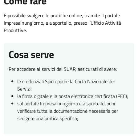
Come fare
È possibile svolgere le pratiche online, tramite il portale
Impresainungiorno, e a sportello, presso l’Ufficio Attività
Produttive.
Cosa serve
Per accedere ai servizi del SUAP, assicurati di avere:
le credenziali Spid oppure la Carta Nazionale dei
Servizi;
la firma digitale e la posta elettronica certificata (PEC);
sul portale Impresainungiorno e a sportello, puoi
verificare tutta la documentazione necessaria per
svolgere una pratica specifica;