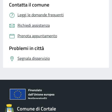
Contatta il comune
Leggi le domande frequenti
Richiedi assistenza
Prenota appuntamento
Problemi in città
Segnala disservizio
Comune di Cortale