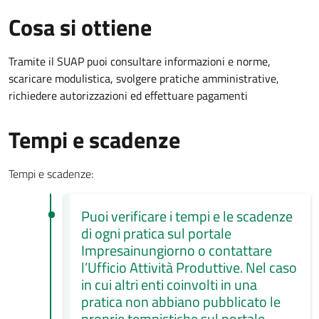
Cosa si ottiene
Tramite il SUAP puoi consultare informazioni e norme,
scaricare modulistica, svolgere pratiche amministrative,
richiedere autorizzazioni ed effettuare pagamenti
Tempi e scadenze
Tempi e scadenze:
Puoi verificare i tempi e le scadenze
di ogni pratica sul portale
Impresainungiorno o contattare
l’Ufficio Attività Produttive. Nel caso
in cui altri enti coinvolti in una
pratica non abbiano pubblicato le
proprie tempistiche sul portale