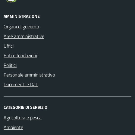
AMMINISTRAZIONE
Organi di governo
Aree amministrative
Uffici
Enti e fondazioni
Politici
Personale amministrativo
Documenti e Dati
CATEGORIE DI SERVIZIO
Agricoltura e pesca
Ambiente