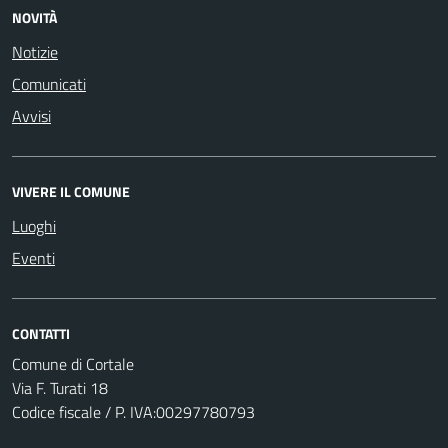
NOVITÀ
Notizie
Comunicati
Avvisi
VIVERE IL COMUNE
Luoghi
Eventi
CONTATTI
Comune di Cortale
Via F. Turati 18
Codice fiscale / P. IVA:00297780793