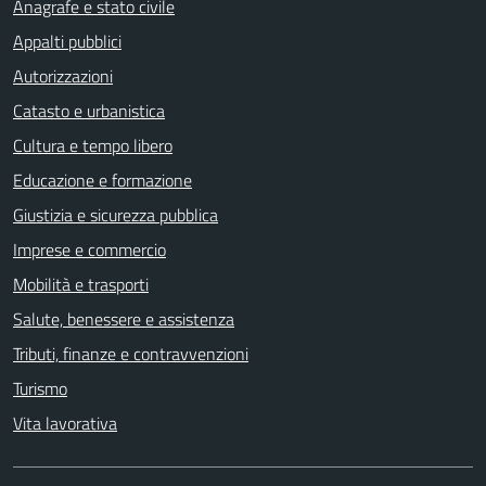
Anagrafe e stato civile
Appalti pubblici
Autorizzazioni
Catasto e urbanistica
Cultura e tempo libero
Educazione e formazione
Giustizia e sicurezza pubblica
Imprese e commercio
Mobilità e trasporti
Salute, benessere e assistenza
Tributi, finanze e contravvenzioni
Turismo
Vita lavorativa