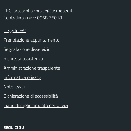
PEC:
protocollo.cortale@asmepec.it
Centralino unico: 0968 76018
Leggi le FAQ
Prenotazione appuntamento
Segnalazione disservizio
Richiesta assistenza
Amministrazione trasparente
Informativa privacy
Note legali
Dichiarazione di accessibilità
Piano di miglioramento dei servizi
SEGUICI SU