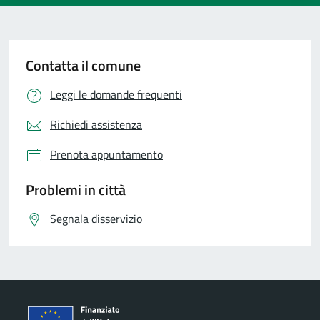
Contatta il comune
Leggi le domande frequenti
Richiedi assistenza
Prenota appuntamento
Problemi in città
Segnala disservizio