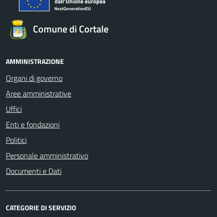
Comune di Cortale
AMMINISTRAZIONE
Organi di governo
Aree amministrative
Uffici
Enti e fondazioni
Politici
Personale amministrativo
Documenti e Dati
CATEGORIE DI SERVIZIO