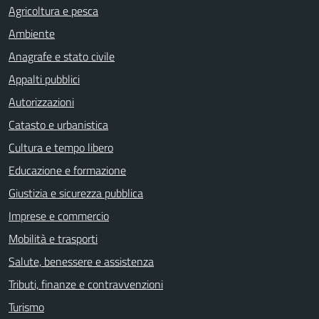
Agricoltura e pesca
Ambiente
Anagrafe e stato civile
Appalti pubblici
Autorizzazioni
Catasto e urbanistica
Cultura e tempo libero
Educazione e formazione
Giustizia e sicurezza pubblica
Imprese e commercio
Mobilità e trasporti
Salute, benessere e assistenza
Tributi, finanze e contravvenzioni
Turismo