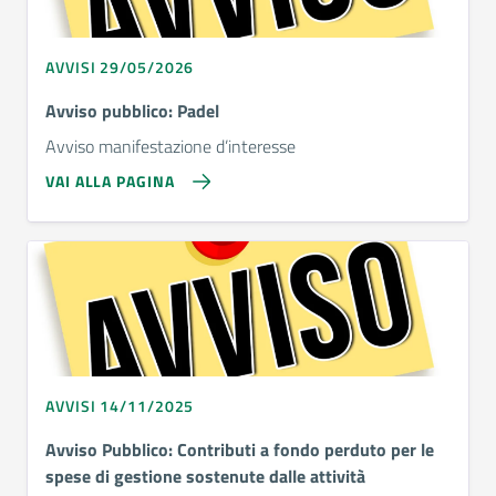
AVVISI 29/05/2026
Avviso pubblico: Padel
Avviso manifestazione d’interesse
VAI ALLA PAGINA
AVVISI 14/11/2025
Avviso Pubblico: Contributi a fondo perduto per le
spese di gestione sostenute dalle attività