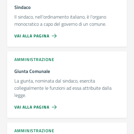
Sindaco
Il sindaco, nell'ordinamento italiano, è l'organo
monocratico a capo del governo di un comune.
VAI ALLA PAGINA
AMMINISTRAZIONE
Giunta Comunale
La giunta, nominata dal sindaco, esercita
collegialmente le funzioni ad essa attribuite dalla
legge.
VAI ALLA PAGINA
AMMINISTRAZIONE