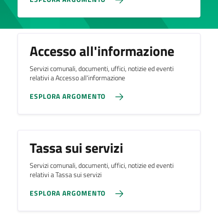
Accesso all'informazione
Servizi comunali, documenti, uffici, notizie ed eventi
relativi a Accesso all'informazione
ESPLORA ARGOMENTO
Tassa sui servizi
Servizi comunali, documenti, uffici, notizie ed eventi
relativi a Tassa sui servizi
ESPLORA ARGOMENTO