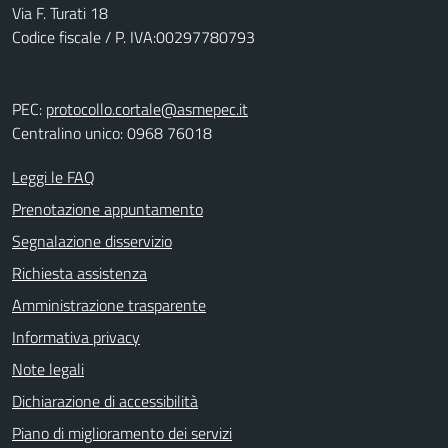
Via F. Turati 18
Codice fiscale / P. IVA:00297780793
PEC:
protocollo.cortale@asmepec.it
Centralino unico: 0968 76018
Leggi le FAQ
Prenotazione appuntamento
Segnalazione disservizio
Richiesta assistenza
Amministrazione trasparente
Informativa privacy
Note legali
Dichiarazione di accessibilità
Piano di miglioramento dei servizi