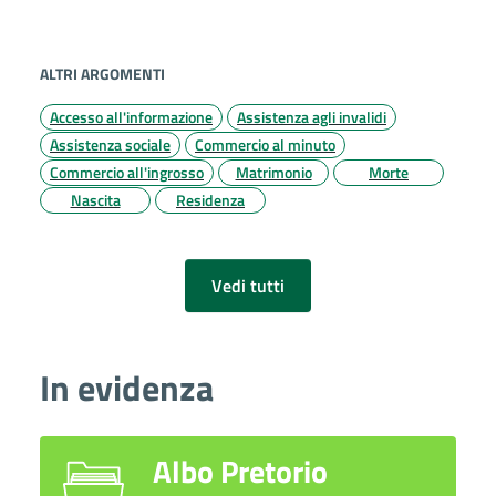
ALTRI ARGOMENTI
Accesso all'informazione
Assistenza agli invalidi
Assistenza sociale
Commercio al minuto
Commercio all'ingrosso
Matrimonio
Morte
Nascita
Residenza
Vedi tutti
In evidenza
Albo Pretorio