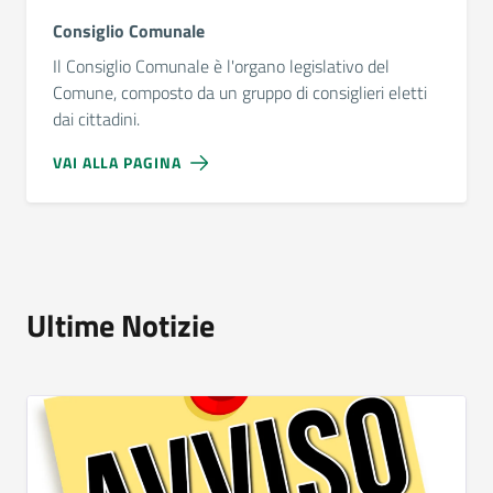
Consiglio Comunale
Il Consiglio Comunale è l'organo legislativo del
Comune, composto da un gruppo di consiglieri eletti
dai cittadini.
VAI ALLA PAGINA
Ultime Notizie