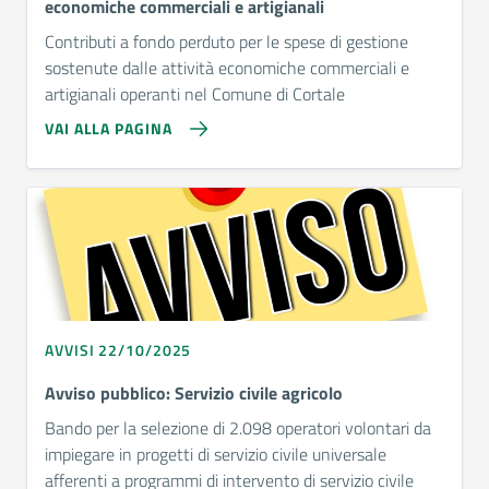
economiche commerciali e artigianali
Contributi a fondo perduto per le spese di gestione
sostenute dalle attività economiche commerciali e
artigianali operanti nel Comune di Cortale
VAI ALLA PAGINA
AVVISI 22/10/2025
Avviso pubblico: Servizio civile agricolo
Bando per la selezione di 2.098 operatori volontari da
impiegare in progetti di servizio civile universale
afferenti a programmi di intervento di servizio civile