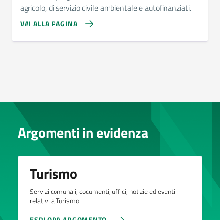
agricolo, di servizio civile ambientale e autofinanziati.
VAI ALLA PAGINA
Argomenti in evidenza
Turismo
Servizi comunali, documenti, uffici, notizie ed eventi
relativi a Turismo
ESPLORA ARGOMENTO