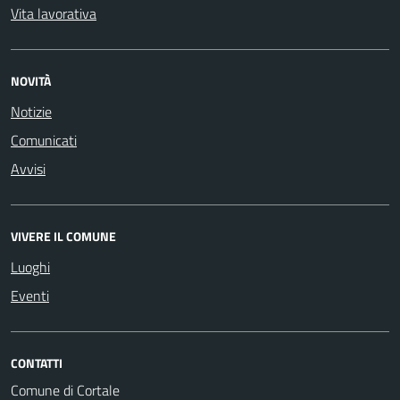
Vita lavorativa
NOVITÀ
Notizie
Comunicati
Avvisi
VIVERE IL COMUNE
Luoghi
Eventi
CONTATTI
Comune di Cortale